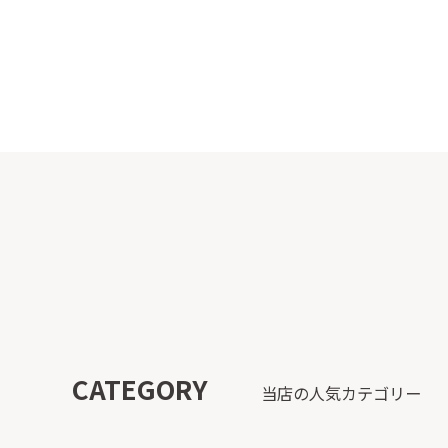
CATEGORY
当店の人気カテゴリー