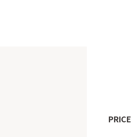
PRICE