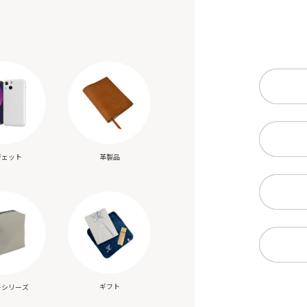
ジェット
革製品
ギフト
トシリーズ