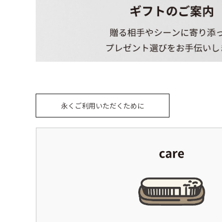
永くご利用いただくために