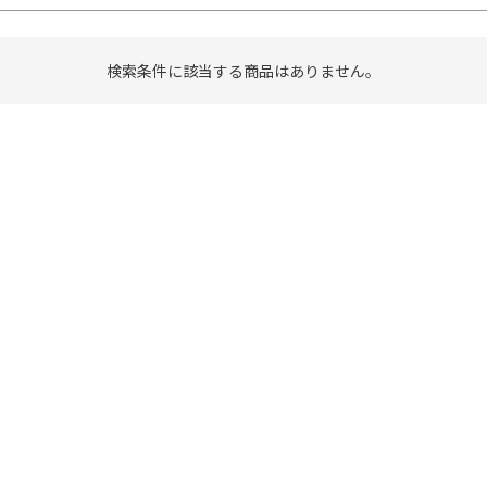
検索条件に該当する商品はありません。