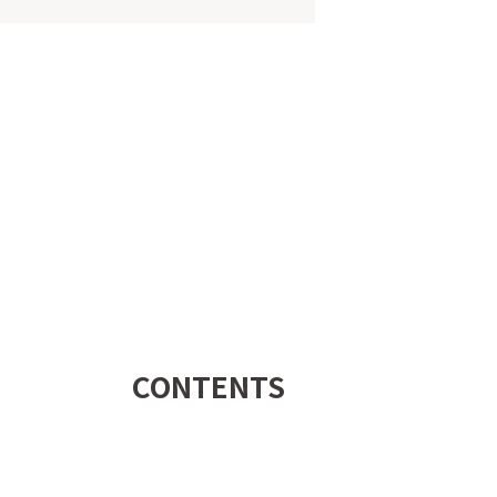
CONTENTS