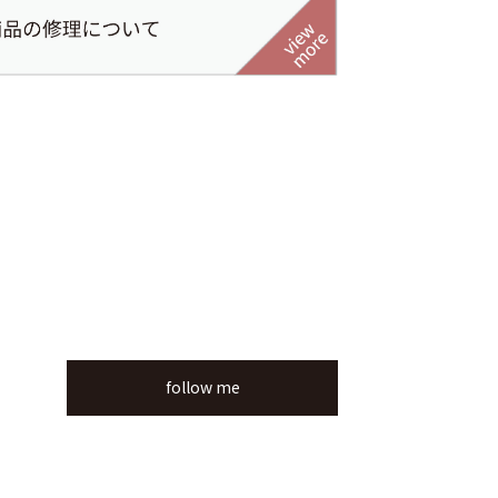
follow me