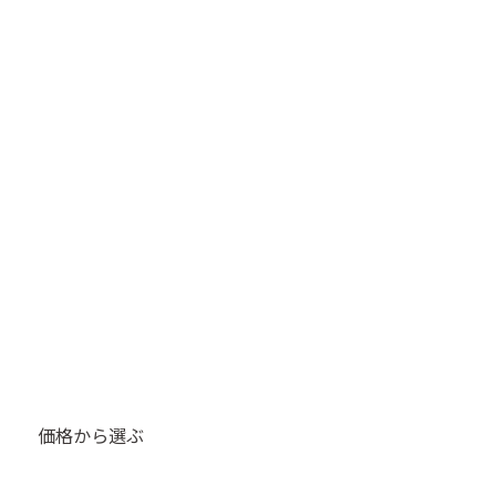
価格から選ぶ