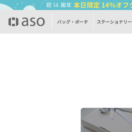
バッグ・ポーチ
バッグ・ポーチ
ステーショナリ
ステーショナリ