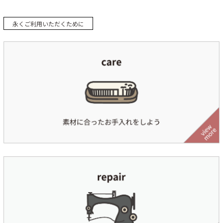
永くご利用いただくために