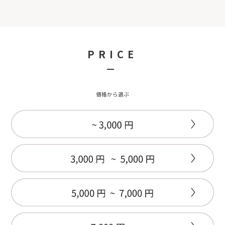
PRICE
－
価格から選ぶ