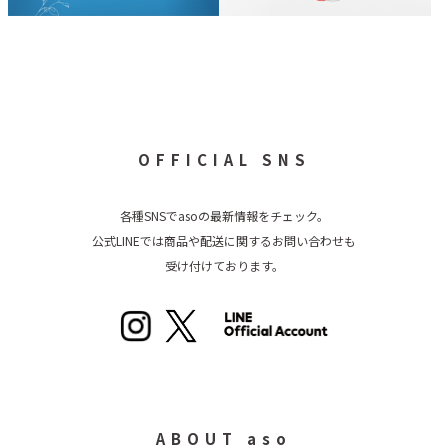
OFFICIAL SNS
各種SNSでasoの最新情報をチェック。
公式LINEでは商品や配送に関するお問い合わせも
受け付けております。
ABOUT aso