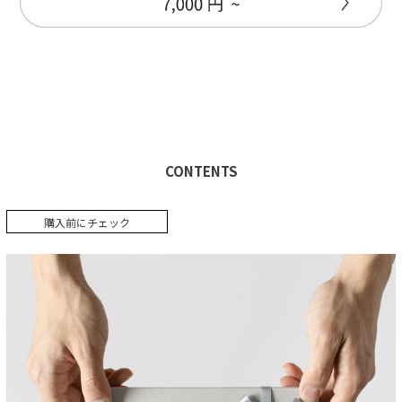
CONTENTS
購入前にチェック