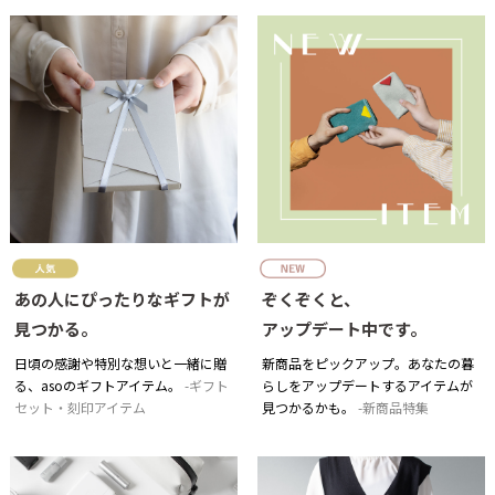
あの人にぴったりなギフトが
ぞくぞくと、
見つかる。
アップデート中です。
日頃の感謝や特別な想いと一緒に贈
新商品をピックアップ。あなたの暮
る、asoのギフトアイテム。
ギフト
らしをアップデートするアイテムが
セット・刻印アイテム
見つかるかも。
新商品特集