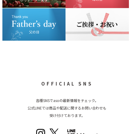
OFFICIAL SNS
各種SNSでasoの最新情報をチェック。
公式LINEでは商品や配送に関するお問い合わせも
受け付けております。