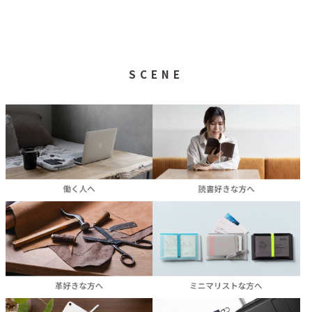
SCENE