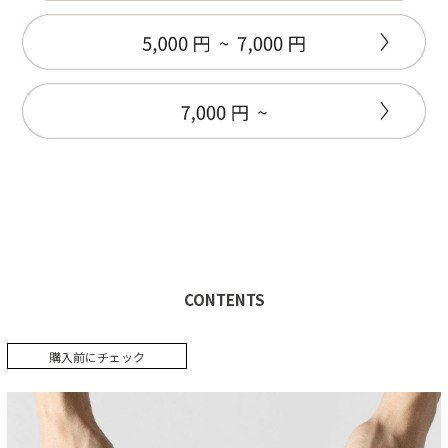
CONTENTS
購入前にチェック