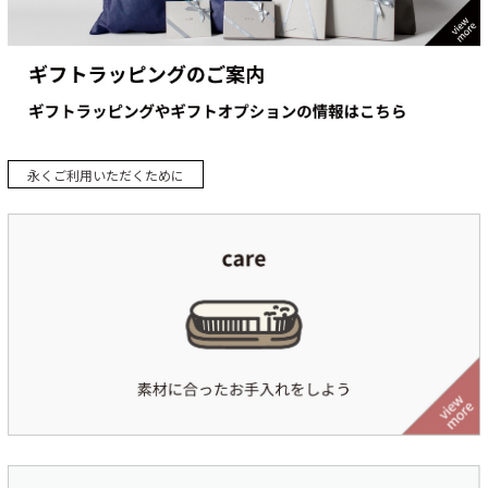
永くご利用いただくために