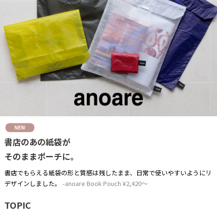
書店のあの紙袋が
そのままポーチに。
書店でもらえる紙袋の形と質感は残したまま、日常で使いやすいようにリ
デザインしました。
anoare Book Pouch ¥2,420～
TOPIC