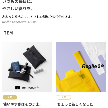
いつもの毎日に、
やさしい彩りを。
ふわっと柔らかく、やさしい肌触りの今治タオル。
moffin handtowel ¥660～
ITEM
使いやすさはそのまま、
ちょっと新しくなった