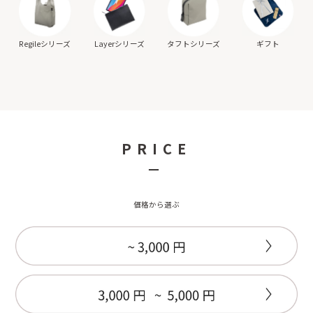
ギフト
Regileシリーズ
Layerシリーズ
タフトシリーズ
PRICE
－
価格から選ぶ