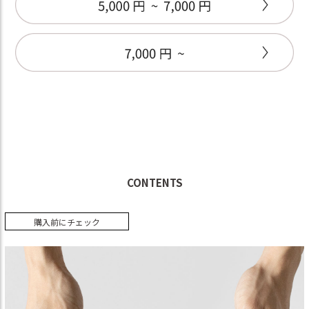
CONTENTS
購入前にチェック