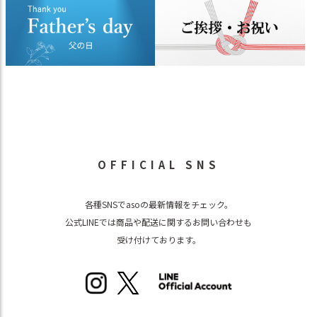
OFFICIAL SNS
各種SNSでasoの最新情報をチェック。
公式LINEでは商品や配送に関するお問い合わせも
受け付けております。