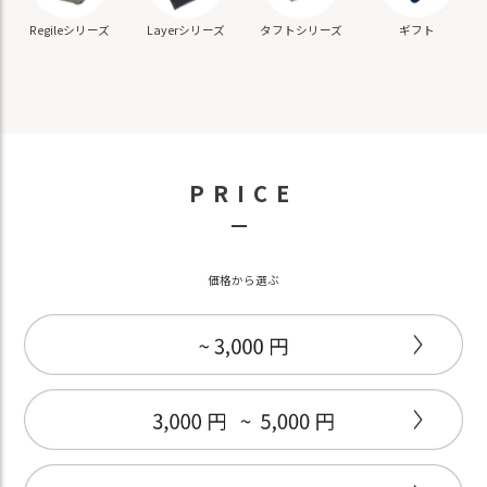
ギフト
Regileシリーズ
Layerシリーズ
タフトシリーズ
PRICE
－
価格から選ぶ