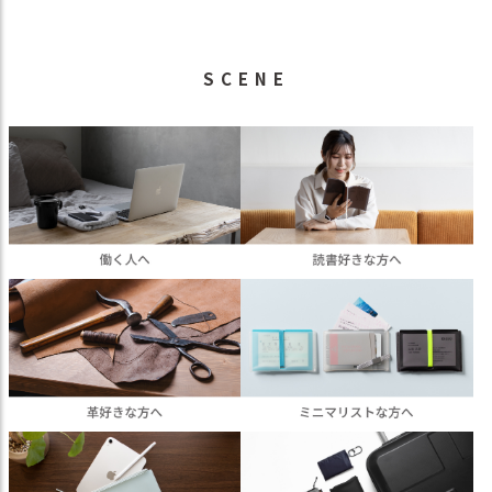
SCENE