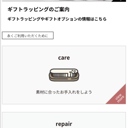
永くご利用いただくために