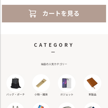
CATEGORY
－
当店の人気カテゴリー
バッグ・ポーチ
小物・雑貨
ガジェット
革製品