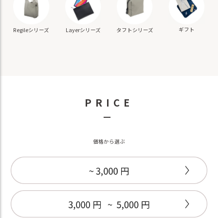
ギフト
Regileシリーズ
Layerシリーズ
タフトシリーズ
PRICE
－
価格から選ぶ