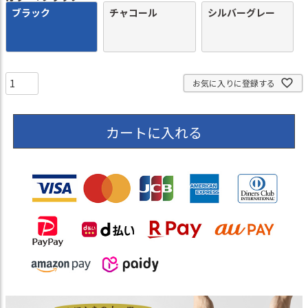
ブラック
チャコール
シルバーグレー
お気に入りに登録する
カートに入れる