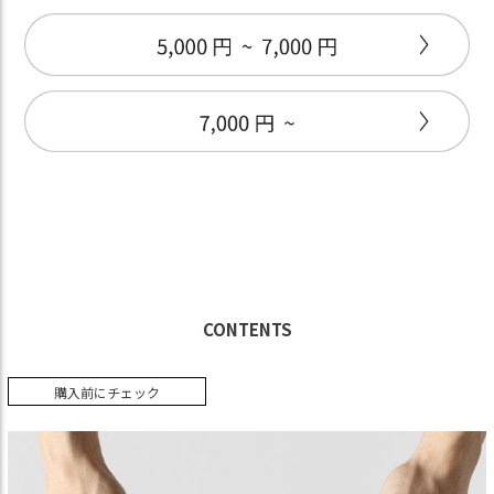
CONTENTS
購入前にチェック