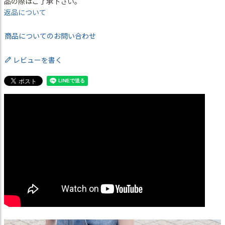
品の際はご了承下さい。
返品について
商品についてのお問い合わせ
レビューを書く