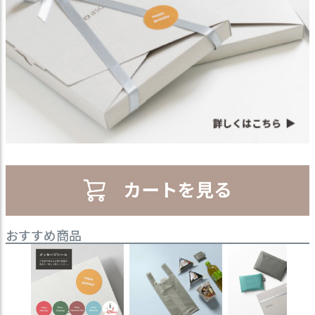
おすすめ商品