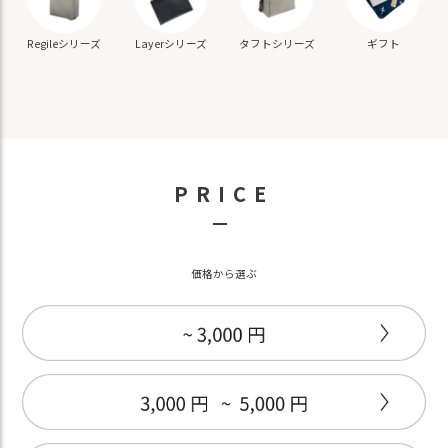
ギフト
Regileシリーズ
Layerシリーズ
タフトシリーズ
PRICE
－
価格から選ぶ