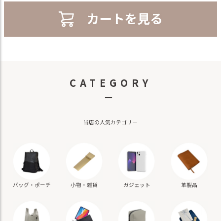
CATEGORY
－
当店の人気カテゴリー
バッグ・ポーチ
小物・雑貨
ガジェット
革製品