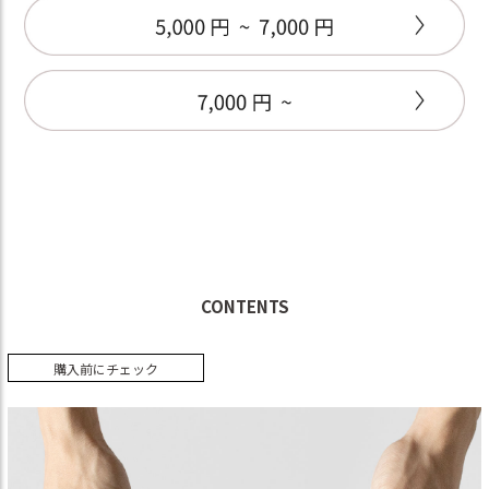
CONTENTS
購入前にチェック