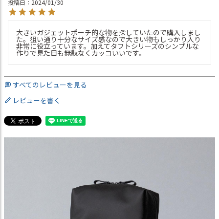
投稿日
2024/01/30
大きいガジェットポーチ的な物を探していたので購入しまし
た。狙い通り十分なサイズ感なので大きい物もしっかり入り
非常に役立っています。加えてタフトシリーズのシンプルな
作りで見た目も無駄なくカッコいいです。
すべてのレビューを見る
レビューを書く