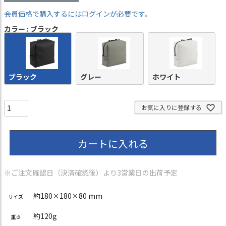
会員価格で購入するにはログインが必要です。
カラー
ブラック
ブラック
グレー
ホワイト
お気に入りに登録する
カートに入れる
※ご注文確認日（決済確認後）より3営業日の出荷予定
約180×180×80 mm
サイズ
約120g
重さ