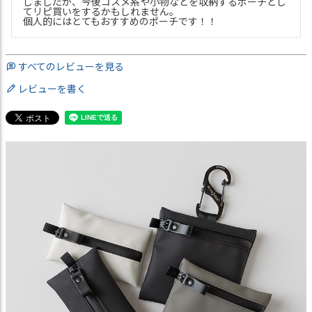
しましたが、今後コスメ系や小物などを収納するポーチとし
てリピ買いをするかもしれません。

個人的にはとてもおすすめのポーチです！！
すべてのレビューを見る
レビューを書く