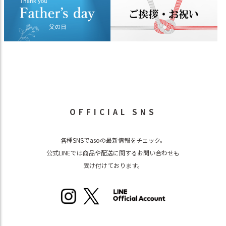
OFFICIAL SNS
各種SNSでasoの最新情報をチェック。
公式LINEでは商品や配送に関するお問い合わせも
受け付けております。