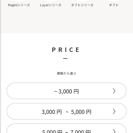
ギフト
Regileシリーズ
Layerシリーズ
タフトシリーズ
PRICE
－
価格から選ぶ