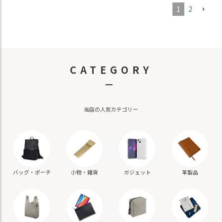
1
2
CATEGORY
－
当店の人気カテゴリー
バッグ・ポーチ
小物・雑貨
ガジェット
革製品