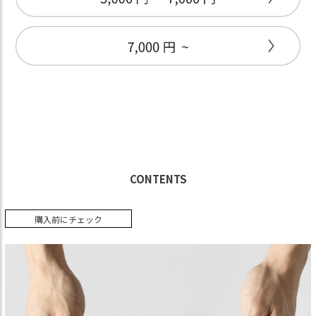
CONTENTS
購入前にチェック