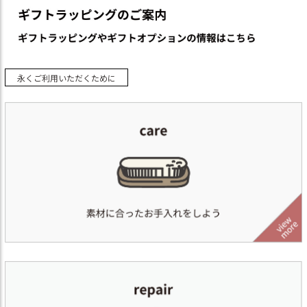
永くご利用いただくために