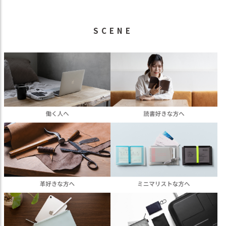
SCENE