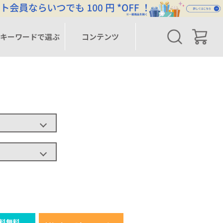
キーワードで選ぶ
コンテンツ
料無料