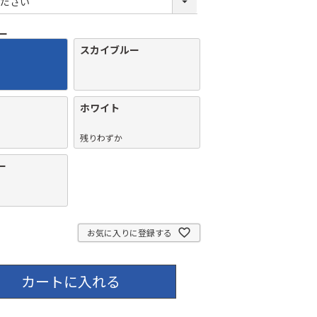
ー
スカイブルー
ホワイト
残りわずか
ー
お気に入りに登録する
カートに入れる