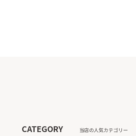
CATEGORY
当店の人気カテゴリー