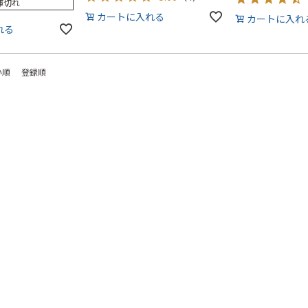
庫切れ
カートに入れる
カートに入れ
れる
い順
登録順