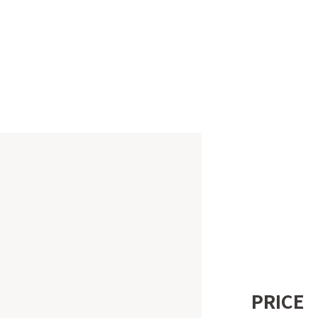
PRICE