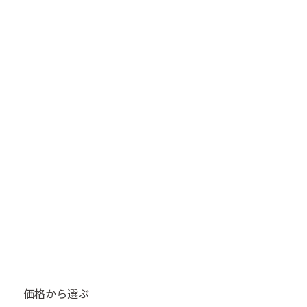
価格から選ぶ