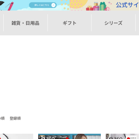
ー
雑貨・日用品
ギフト
シリーズ
い順
登録順