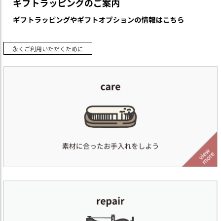
永くご利用いただくために