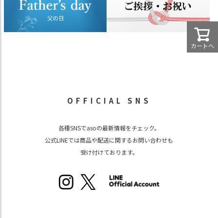
カートへ
OFFICIAL SNS
各種SNSでasoの最新情報をチェック。
公式LINEでは商品や配送に関するお問い合わせも
受け付けております。