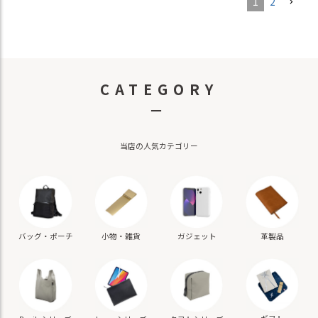
1
2
CATEGORY
－
当店の人気カテゴリー
バッグ・ポーチ
小物・雑貨
ガジェット
革製品