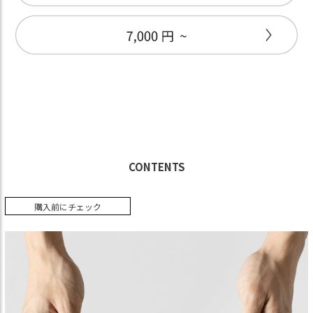
CONTENTS
購入前にチェック