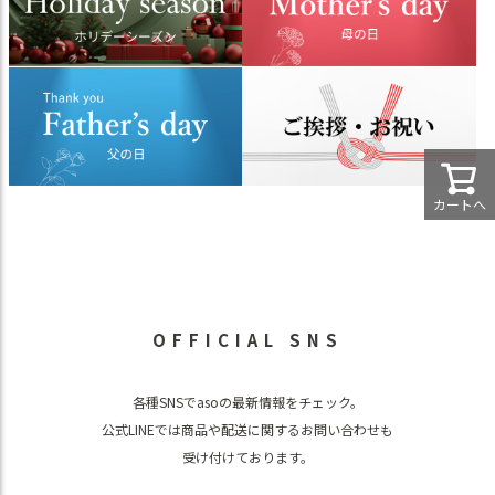
カートへ
OFFICIAL SNS
各種SNSでasoの最新情報をチェック。
公式LINEでは商品や配送に関するお問い合わせも
受け付けております。