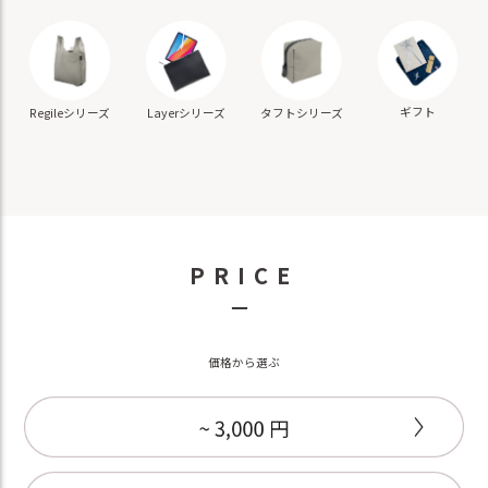
ギフト
Regileシリーズ
Layerシリーズ
タフトシリーズ
PRICE
－
価格から選ぶ