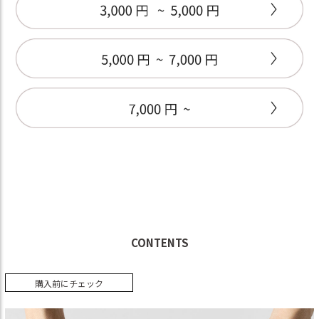
CONTENTS
購入前にチェック