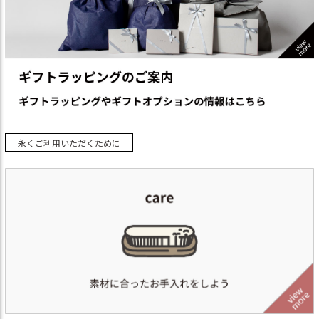
永くご利用いただくために