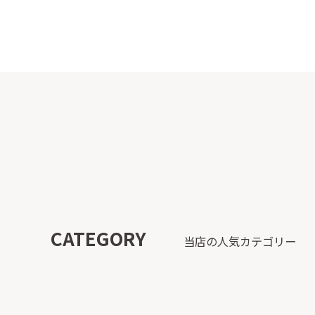
CATEGORY
当店の人気カテゴリー