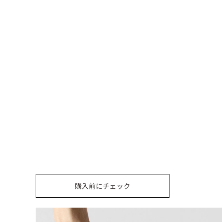
購入前にチェック