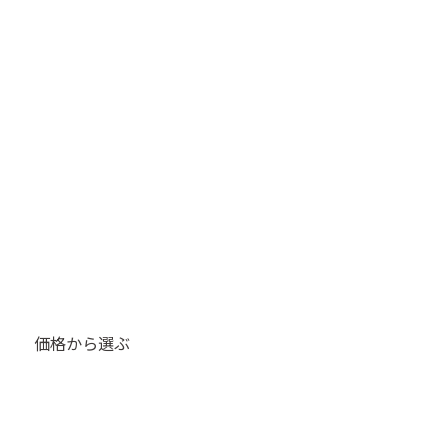
価格から選ぶ