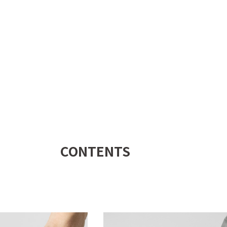
CONTENTS