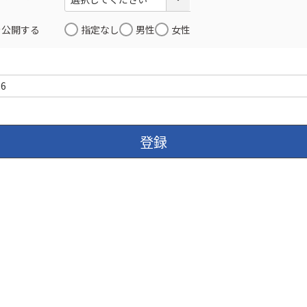
を公開する
指定なし
男性
女性
登録