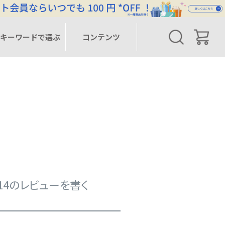
キーワードで選ぶ
コンテンツ
14のレビューを書く