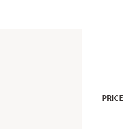
PRICE