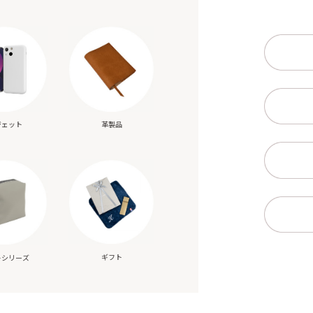
ジェット
革製品
ギフト
トシリーズ