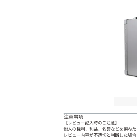
注意事項
【レビュー記入時のご注意】
他人の権利、利益、名誉などを損ねた
レビュー内容が不適切と判断した場合