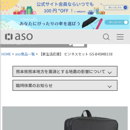
HOME
aso商品一覧
【新生活応援】 ビジネスセット GS-B4SMB158
熊本県熊本地方を震源とする地震の影響について
臨時休業のお知らせ