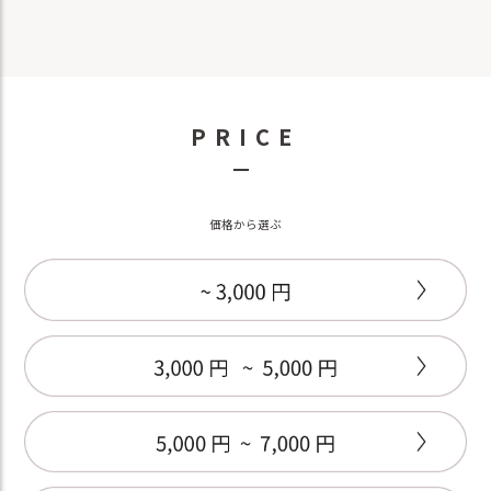
PRICE
－
価格から選ぶ