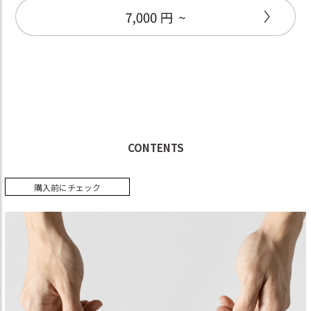
CONTENTS
購入前にチェック