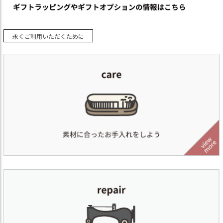
永くご利用いただくために