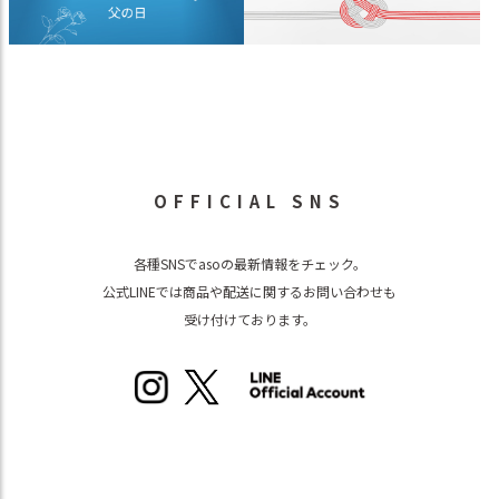
OFFICIAL SNS
各種SNSでasoの最新情報をチェック。
公式LINEでは商品や配送に関するお問い合わせも
受け付けております。