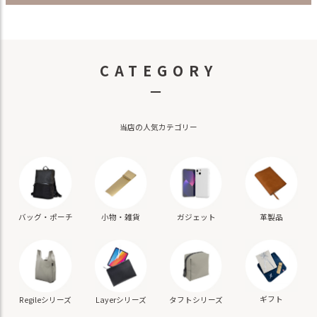
CATEGORY
－
当店の人気カテゴリー
バッグ・ポーチ
小物・雑貨
ガジェット
革製品
ギフト
Regileシリーズ
Layerシリーズ
タフトシリーズ