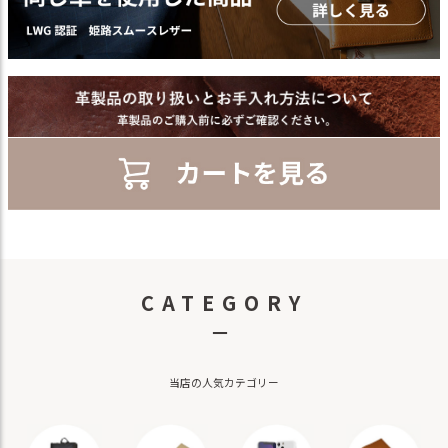
CATEGORY
－
当店の人気カテゴリー