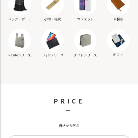
バッグ・ポーチ
小物・雑貨
ガジェット
革製品
ギフト
Regileシリーズ
Layerシリーズ
タフトシリーズ
PRICE
－
価格から選ぶ