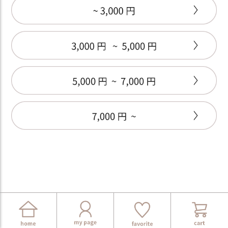
CONTENTS