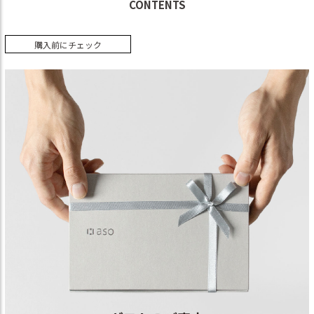
CONTENTS
購入前にチェック