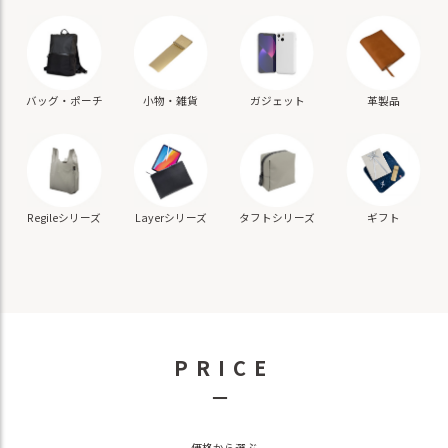
バッグ・ポーチ
小物・雑貨
ガジェット
革製品
ギフト
Regileシリーズ
Layerシリーズ
タフトシリーズ
PRICE
－
価格から選ぶ