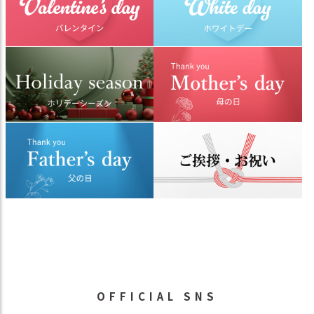
OFFICIAL SNS