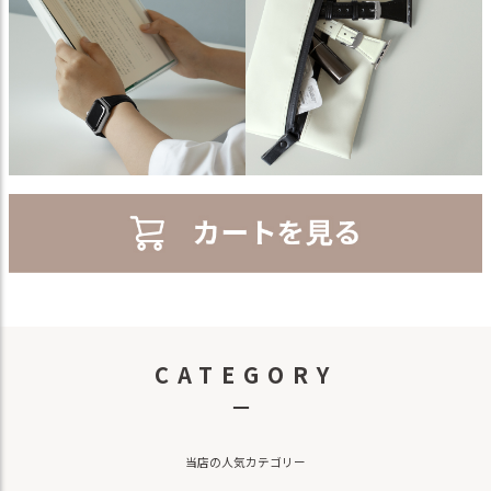
CATEGORY
－
当店の人気カテゴリー