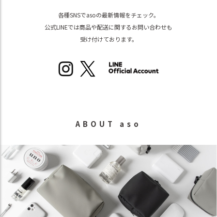
各種SNSでasoの最新情報をチェック。
公式LINEでは商品や配送に関するお問い合わせも
受け付けております。
ABOUT aso