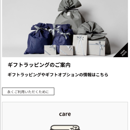
永くご利用いただくために