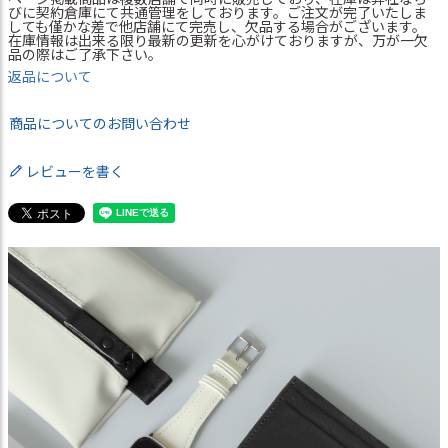
びに契約倉庫にて共通管理をしております。ご注文が完了いたしま
しても僅かな差で他店舗にて完売し、欠品する場合がございます。
在庫情報は出来る限り最新の更新を心がけておりますが、万が一欠
品の際はご了承下さい。
返品について
商品についてのお問い合わせ
レビューを書く