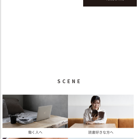
SCENE