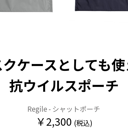
スクケースとしても使
抗ウイルスポーチ
Regile - シャットポーチ
￥2,300
(税込)