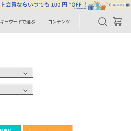
キーワードで選ぶ
コンテンツ
料無料