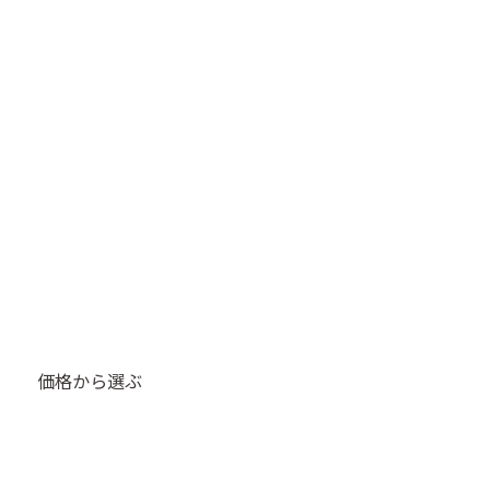
価格から選ぶ