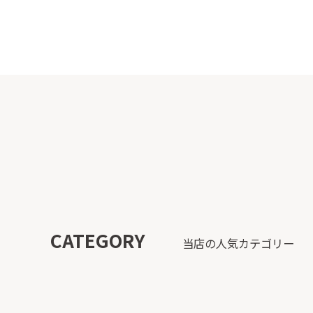
CATEGORY
当店の人気カテゴリー