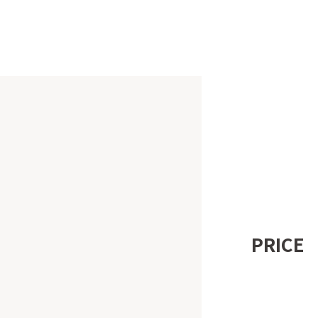
PRICE