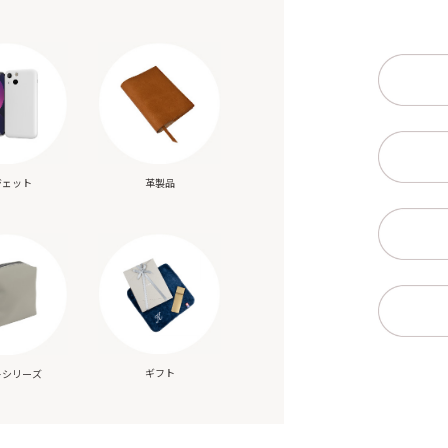
ジェット
革製品
ギフト
トシリーズ