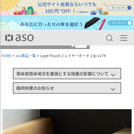
HOME
aso商品一覧
Layer Pouch 2 レイヤーポーチ 2 lp-v179
熊本県熊本地方を震源とする地震の影響について
臨時休業のお知らせ