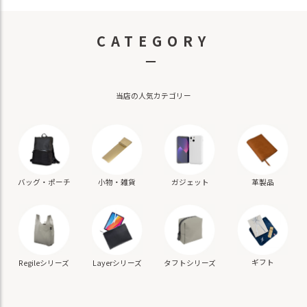
CATEGORY
－
当店の人気カテゴリー
バッグ・ポーチ
小物・雑貨
ガジェット
革製品
ギフト
Regileシリーズ
Layerシリーズ
タフトシリーズ