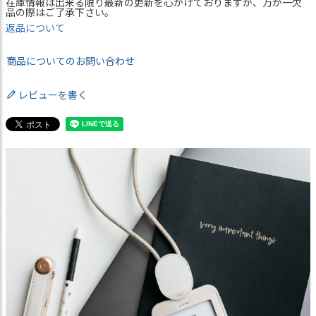
在庫情報は出来る限り最新の更新を心がけておりますが、万が一欠
品の際はご了承下さい。
返品について
商品についてのお問い合わせ
レビューを書く