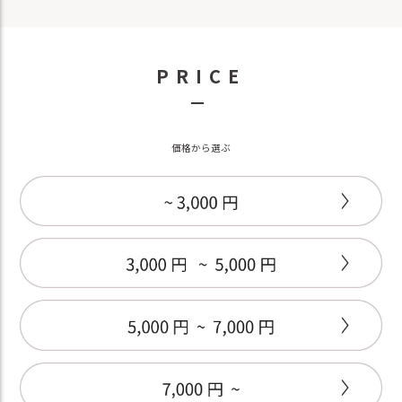
PRICE
－
価格から選ぶ