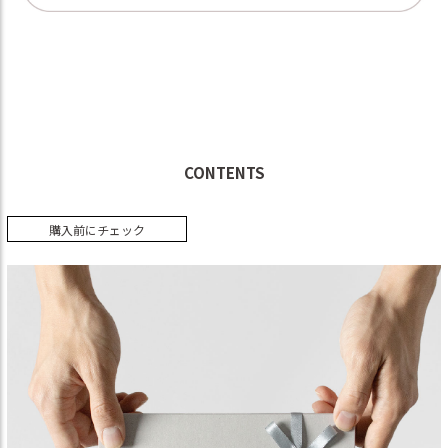
CONTENTS
購入前にチェック