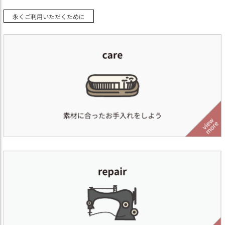
永くご利用いただくために