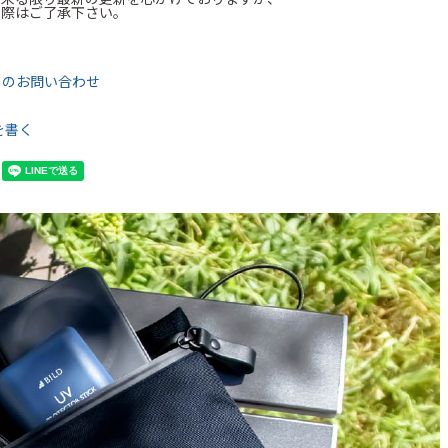
の際はご了承下さい。
て
てのお問い合わせ
を書く