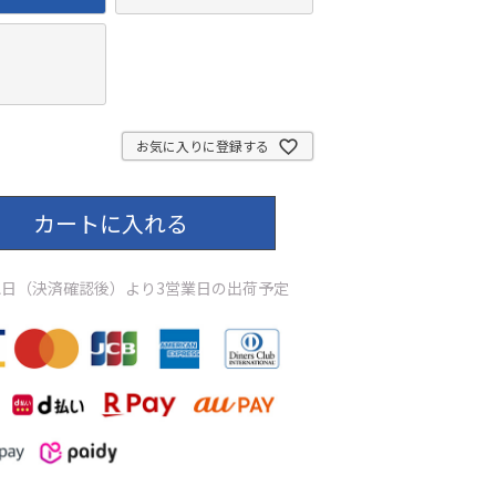
お気に入りに登録する
カートに入れる
日（決済確認後）より3営業日の出荷予定