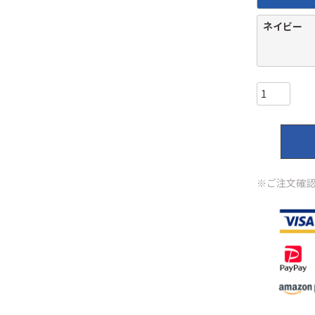
ネイビー
※ご注文確認