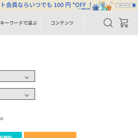
キーワードで選ぶ
コンテンツ
50
料無料