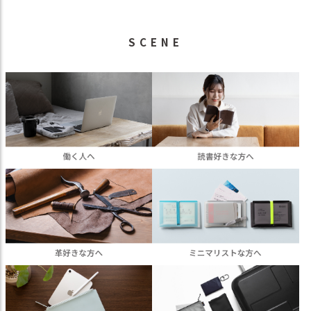
SCENE