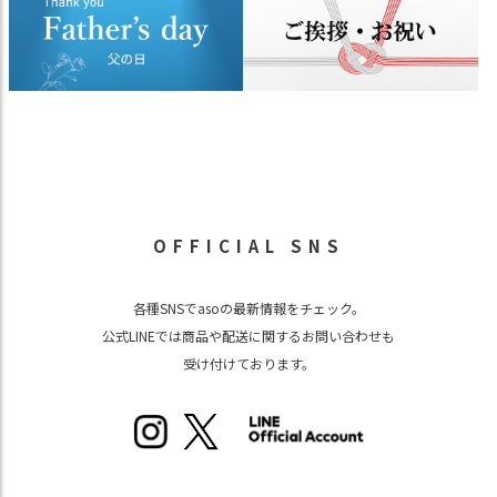
OFFICIAL SNS
各種SNSでasoの最新情報をチェック。
公式LINEでは商品や配送に関するお問い合わせも
受け付けております。