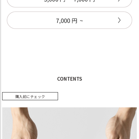
CONTENTS
購入前にチェック