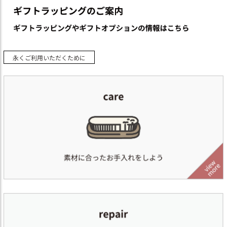
永くご利用いただくために