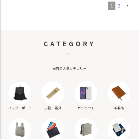
1
2
CATEGORY
－
当店の人気カテゴリー
バッグ・ポーチ
小物・雑貨
ガジェット
革製品