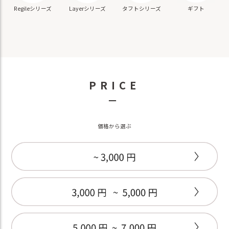
ギフト
Regileシリーズ
Layerシリーズ
タフトシリーズ
PRICE
－
価格から選ぶ