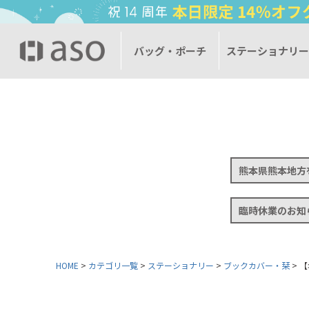
バッグ・ポーチ
ステーショナリ
熊本県熊本地方
臨時休業のお知
HOME
カテゴリ一覧
ステーショナリー
ブックカバー・栞
【