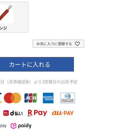
ンジ
お気に入りに登録する
カートに入れる
日（決済確認後）より3営業日の出荷予定