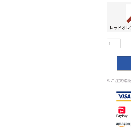
レッドオレ
※ご注文確認