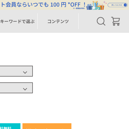
キーワードで選ぶ
コンテンツ
料無料