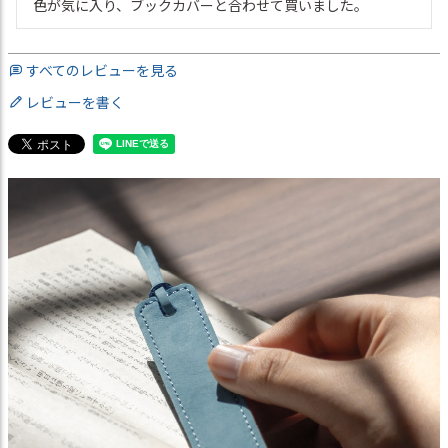
色が気に入り、ブックカバーと合わせて買いました。
すべてのレビューを見る
レビューを書く