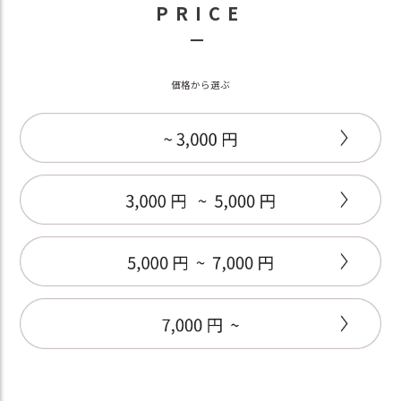
PRICE
－
価格から選ぶ