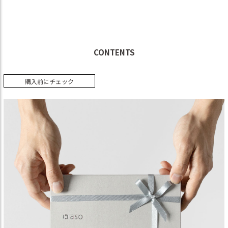
CONTENTS
購入前にチェック