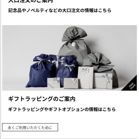
永くご利用いただくために