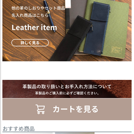
おすすめ商品