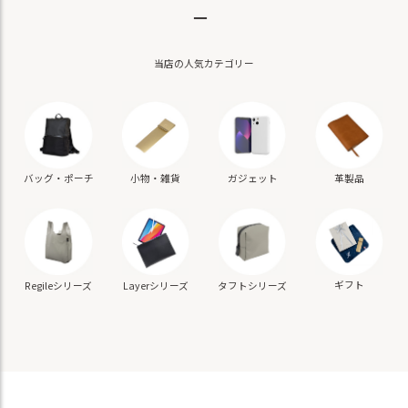
－
当店の人気カテゴリー
バッグ・ポーチ
小物・雑貨
ガジェット
革製品
ギフト
Regileシリーズ
Layerシリーズ
タフトシリーズ