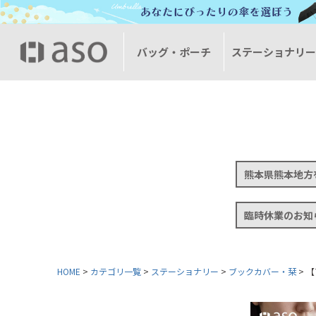
バッグ・ポーチ
ステーショナリ
熊本県熊本地方
臨時休業のお知
HOME
カテゴリ一覧
ステーショナリー
ブックカバー・栞
【