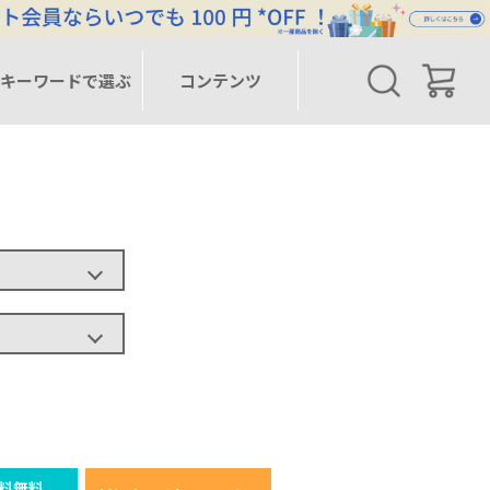
キーワードで選ぶ
コンテンツ
料無料