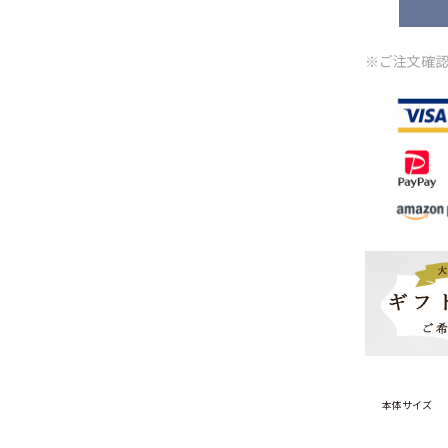
※ご注文確認
本体サイズ