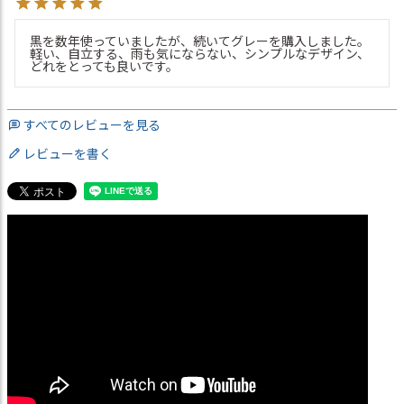
黒を数年使っていましたが、続いてグレーを購入しました。

軽い、自立する、雨も気にならない、シンプルなデザイン、
どれをとっても良いです。
すべてのレビューを見る
レビューを書く