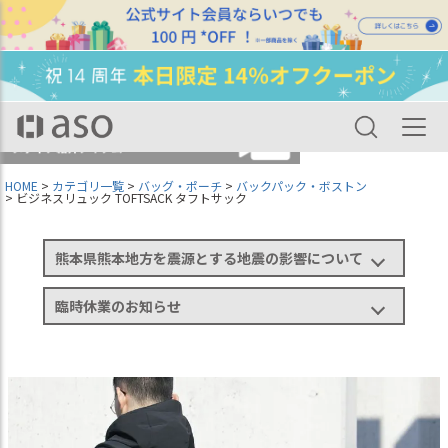
HOME
カテゴリ一覧
バッグ・ポーチ
バックパック・ボストン
ビジネスリュック TOFTSACK タフトサック
熊本県熊本地方を震源とする地震の影響について
臨時休業のお知らせ