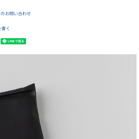
てのお問い合わせ
を書く