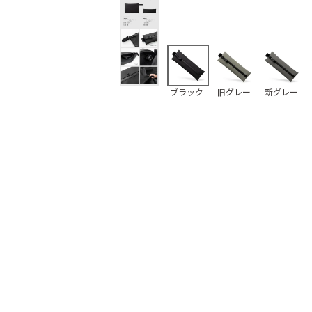
ブラック
旧グレー
新グレー