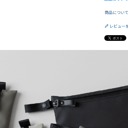
商品につい
レビュー