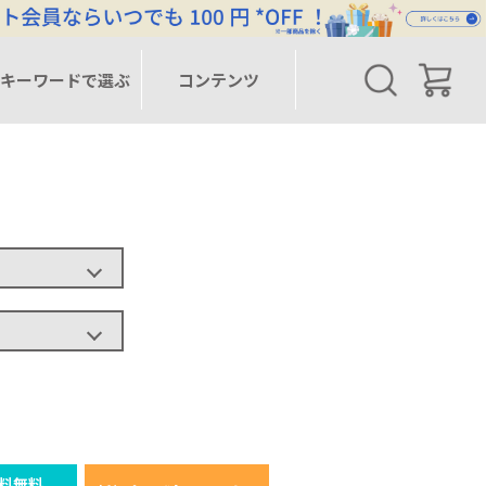
キーワードで選ぶ
コンテンツ
料無料