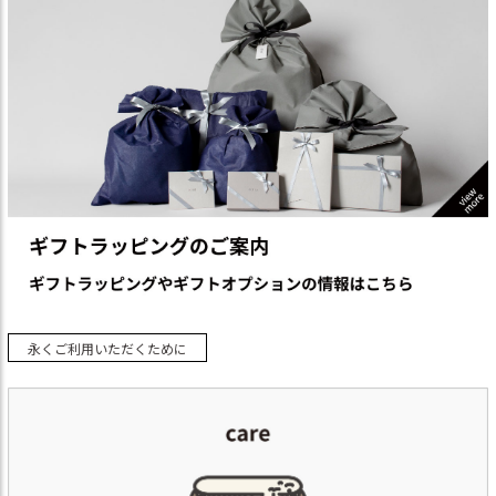
永くご利用いただくために