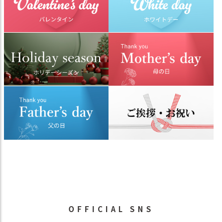
OFFICIAL SNS