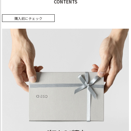
CONTENTS
購入前にチェック