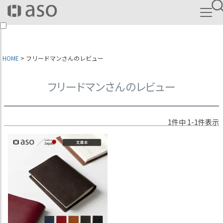
HOME
フリードマンさんのレビュー
フリードマンさんのレビュー
1
件中
1
-
1
件表示