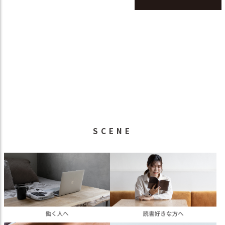
SCENE