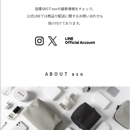
各種SNSでasoの最新情報をチェック。
公式LINEでは商品や配送に関するお問い合わせも
受け付けております。
ABOUT aso