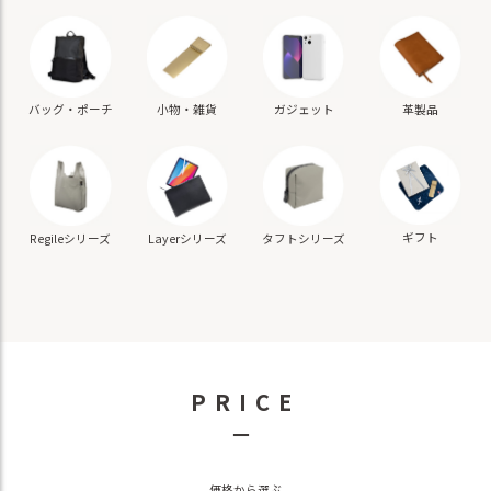
バッグ・ポーチ
小物・雑貨
ガジェット
革製品
ギフト
Regileシリーズ
Layerシリーズ
タフトシリーズ
PRICE
－
価格から選ぶ