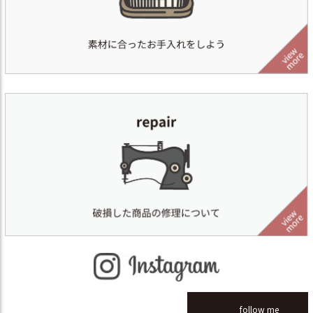
follow me