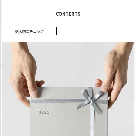
CONTENTS
購入前にチェック