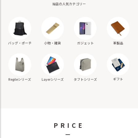
当店の人気カテゴリー
バッグ・ポーチ
小物・雑貨
ガジェット
革製品
ギフト
Regileシリーズ
Layerシリーズ
タフトシリーズ
PRICE
－