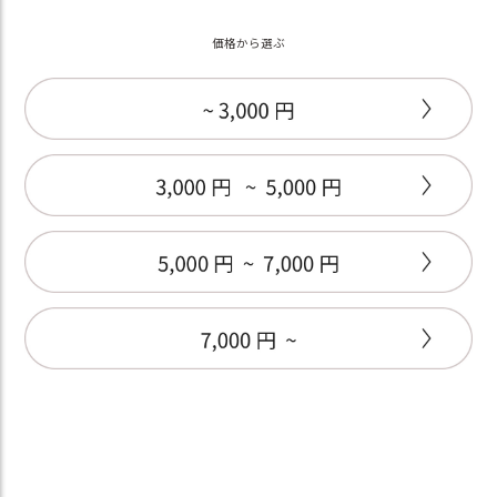
価格から選ぶ