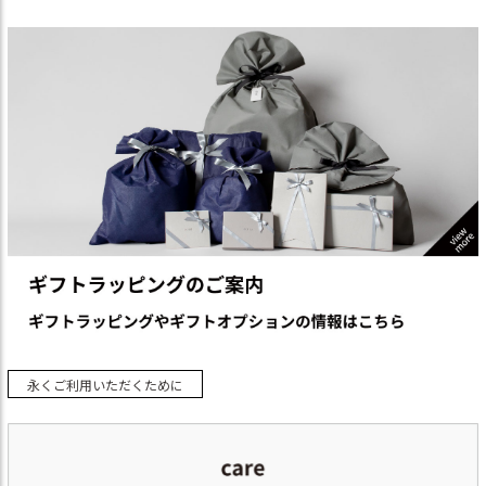
永くご利用いただくために