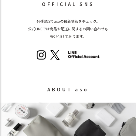
OFFICIAL SNS
各種SNSでasoの最新情報をチェック。
公式LINEでは商品や配送に関するお問い合わせも
受け付けております。
ABOUT aso