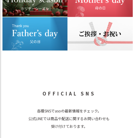
OFFICIAL SNS
各種SNSでasoの最新情報をチェック。
公式LINEでは商品や配送に関するお問い合わせも
受け付けております。