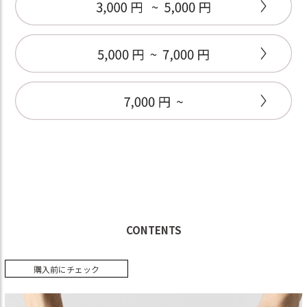
CONTENTS
購入前にチェック