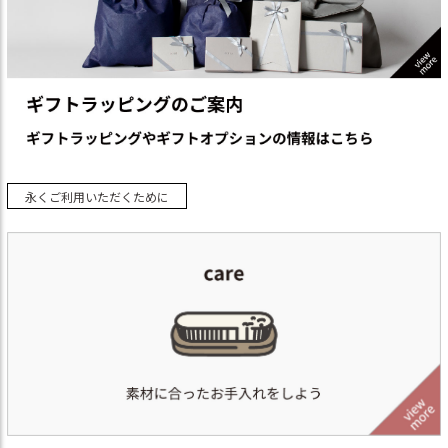
永くご利用いただくために