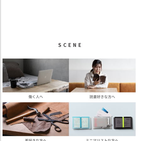
SCENE