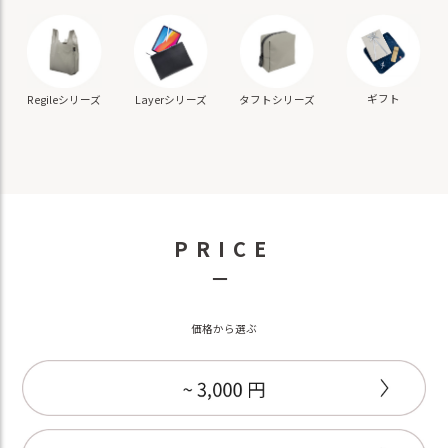
ギフト
Regileシリーズ
Layerシリーズ
タフトシリーズ
PRICE
－
価格から選ぶ