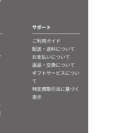
サポート
ご利用ガイド
配送・送料について
ア
お支払いについて
返品・交換について
ギフトサービスについ
て
特定商取引法に基づく
表示
２
ま