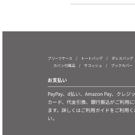
ブリーフケース
/
トートバッグ
/
ダレスバッグ
カバン付属品
/
サコッシュ
/
ブックカバー
お支払い
PayPay、d払い、Amazon Pay、クレジ
カード、代金引換、銀行振込がご利用に
ます。詳しくはご利用ガイドをご利用く
い。