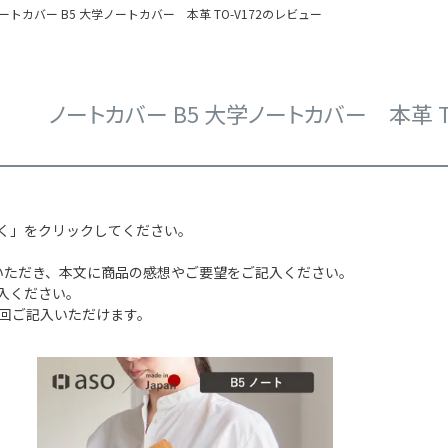
ートカバー B5 大学ノートカバー 本革 TO-V172のレビュー
ノートカバー B5 大学ノートカバー 本革 T
く」をクリックしてください。
いただき、本文に商品の感想やご要望をご記入ください。
入ください。
1回ご記入いただけます。