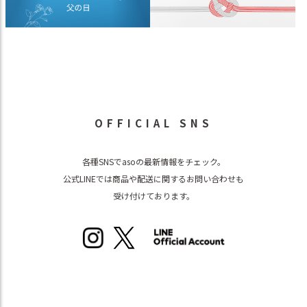
OFFICIAL SNS
各種SNSでasoの最新情報をチェック。
公式LINEでは商品や配送に関するお問い合わせも
受け付けております。