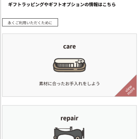
永くご利用いただくために