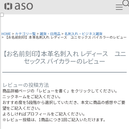
HOME
カテゴリ一覧
雑貨・日用品
名刺入れ・ビジネス雑貨
【お名前刻印】本革名刺入れ レディース ユニセックス バイカラーのレビュー
【お名前刻印】本革名刺入れ レディース ユニ
セックス バイカラーのレビュー
レビューの投稿方法
商品詳細ページの「レビューを書く」をクリックしてください。
ニックネームをご記入ください。
おすすめ度を5段階から選択していただき、本文に商品の感想やご要
望をご記入ください。
よろしければプロフィールをご記入ください。
※レビュー投稿は、1商品につき1回ご記入いただけます。