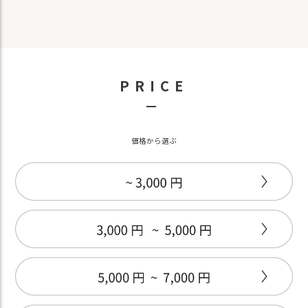
PRICE
－
価格から選ぶ