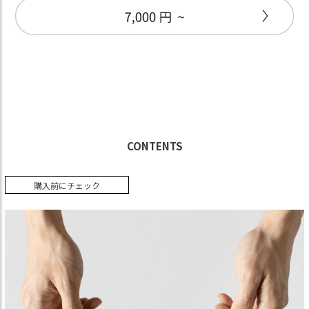
CONTENTS
購入前にチェック