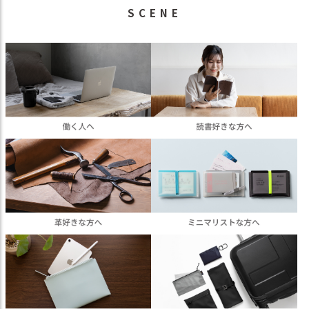
SCENE