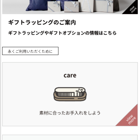
永くご利用いただくために