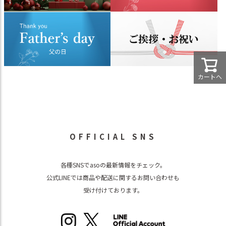
カートへ
OFFICIAL SNS
各種SNSでasoの最新情報をチェック。
公式LINEでは商品や配送に関するお問い合わせも
受け付けております。