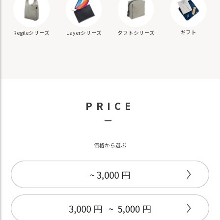
ギフト
Regileシリーズ
Layerシリーズ
タフトシリーズ
PRICE
－
価格から選ぶ