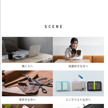
SCENE