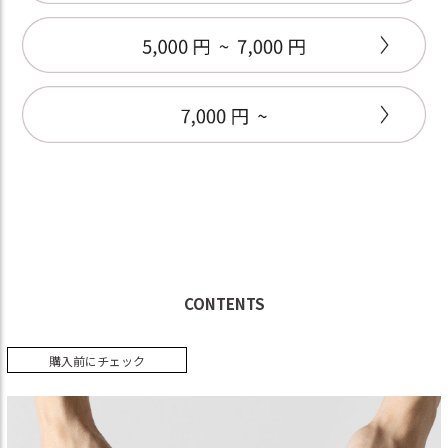
CONTENTS
購入前にチェック