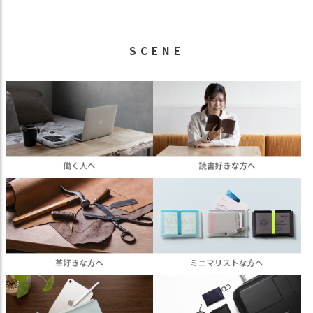
SCENE