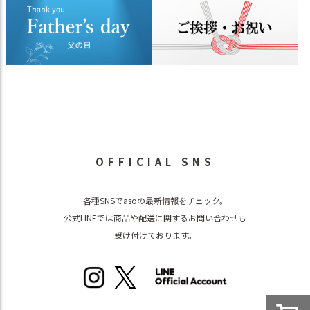
OFFICIAL SNS
各種SNSでasoの最新情報をチェック。
公式LINEでは商品や配送に関するお問い合わせも
受け付けております。