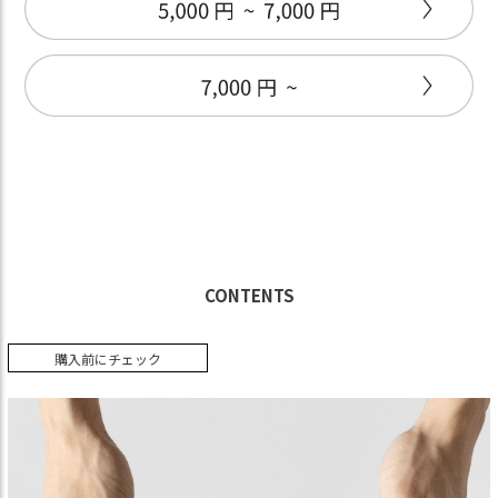
CONTENTS
購入前にチェック