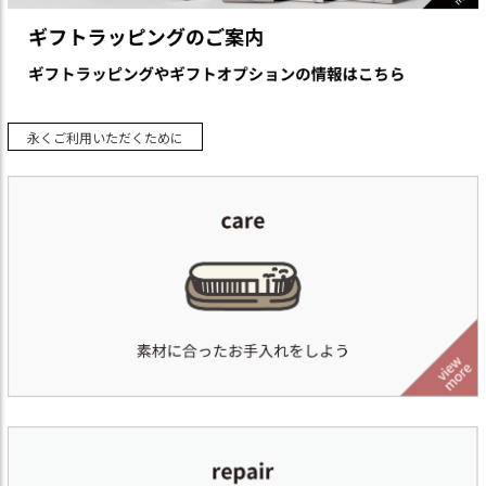
永くご利用いただくために