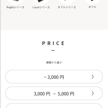
ギフト
Regileシリーズ
Layerシリーズ
タフトシリーズ
PRICE
－
価格から選ぶ