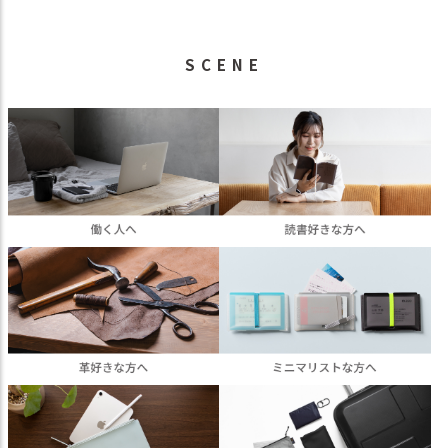
SCENE