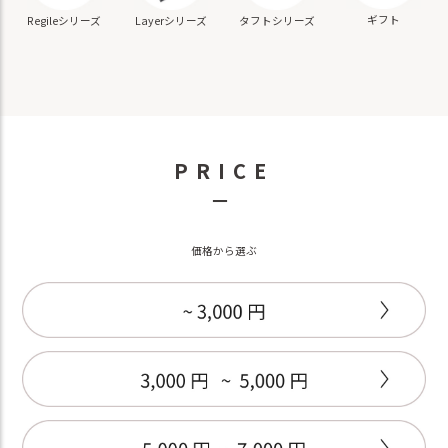
ギフト
Regileシリーズ
Layerシリーズ
タフトシリーズ
PRICE
－
価格から選ぶ