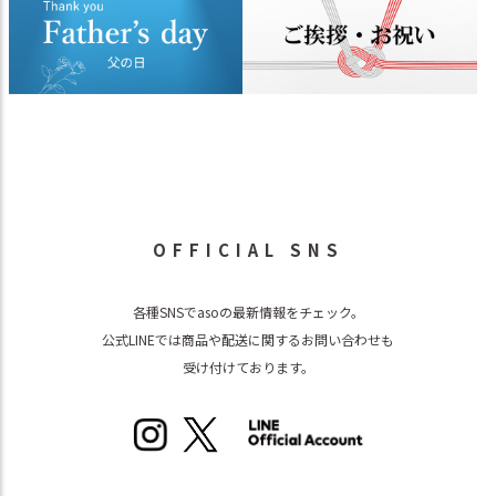
OFFICIAL SNS
各種SNSでasoの最新情報をチェック。
公式LINEでは商品や配送に関するお問い合わせも
受け付けております。