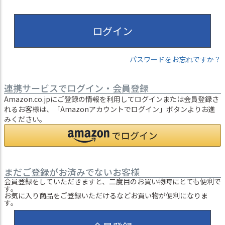
ログイン
パスワードをお忘れですか？
連携サービスでログイン・会員登録
Amazon.co.jpにご登録の情報を利用してログインまたは会員登録さ
れるお客様は、「Amazonアカウントでログイン」ボタンよりお進
みください。
まだご登録がお済みでないお客様
会員登録をしていただきますと、二度目のお買い物時にとても便利で
す。
お気に入り商品をご登録いただけるなどお買い物が便利になりま
す。