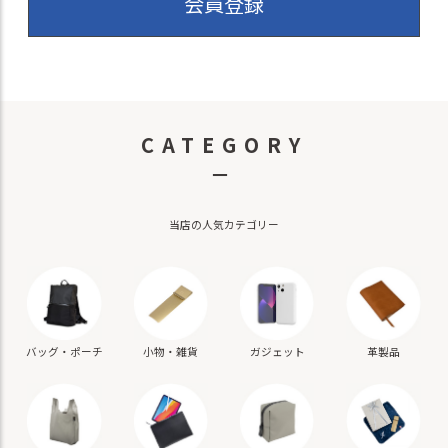
会員登録
CATEGORY
－
当店の人気カテゴリー
バッグ・ポーチ
小物・雑貨
ガジェット
革製品