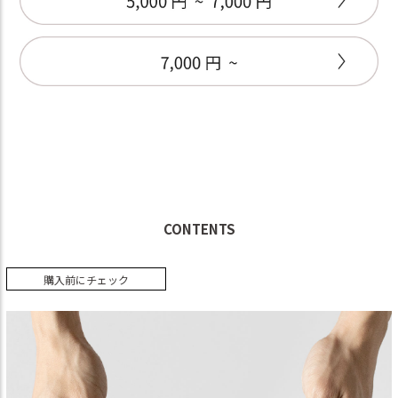
CONTENTS
購入前にチェック