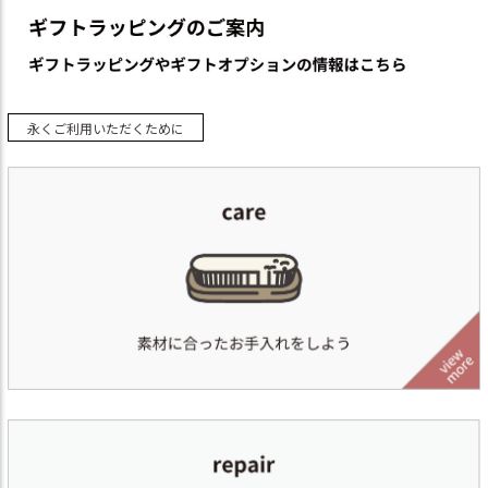
永くご利用いただくために