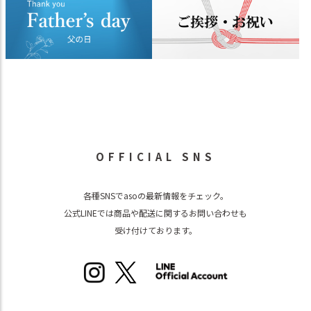
OFFICIAL SNS
各種SNSでasoの最新情報をチェック。
公式LINEでは商品や配送に関するお問い合わせも
受け付けております。