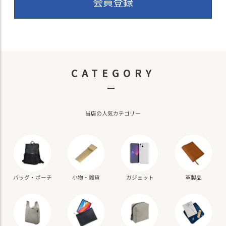
会員登録
CATEGORY
－
当店の人気カテゴリー
バッグ・ポーチ
小物・雑貨
ガジェット
革製品