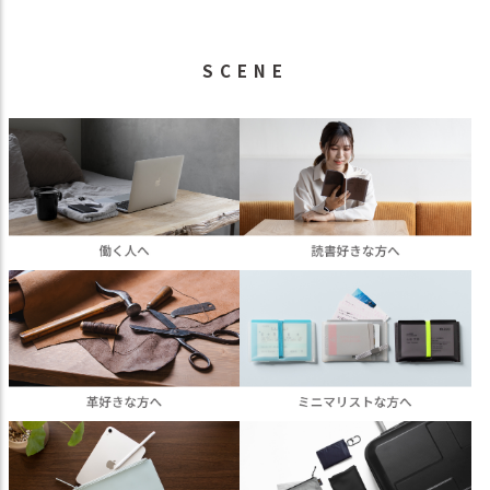
SCENE