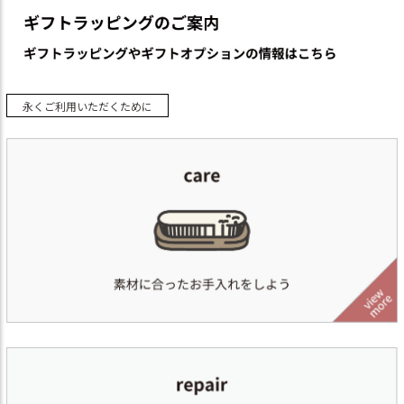
永くご利用いただくために