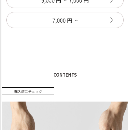
CONTENTS
購入前にチェック