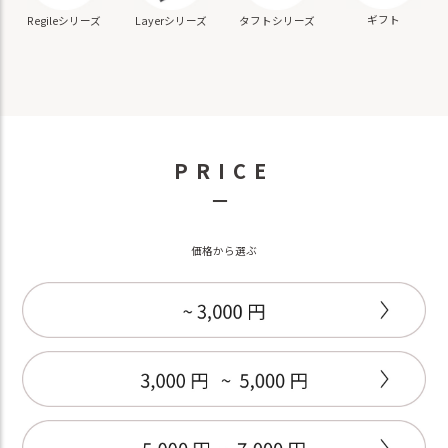
ギフト
Regileシリーズ
Layerシリーズ
タフトシリーズ
PRICE
－
価格から選ぶ