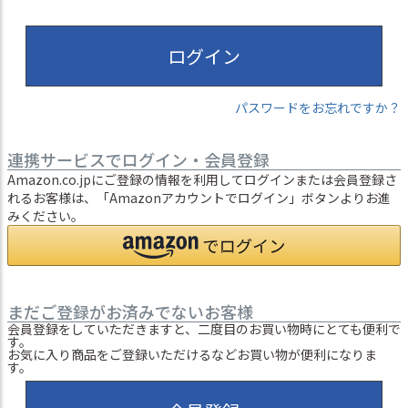
ログイン
パスワードをお忘れですか？
連携サービスでログイン・会員登録
Amazon.co.jpにご登録の情報を利用してログインまたは会員登録さ
れるお客様は、「Amazonアカウントでログイン」ボタンよりお進
みください。
まだご登録がお済みでないお客様
会員登録をしていただきますと、二度目のお買い物時にとても便利で
す。
お気に入り商品をご登録いただけるなどお買い物が便利になりま
す。