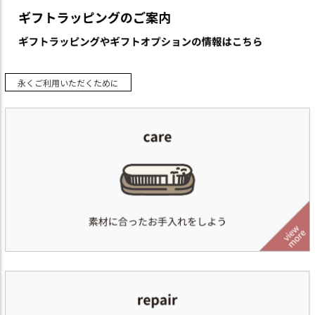
永くご利用いただくために