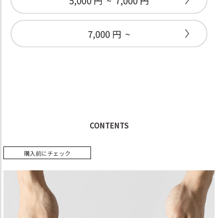
CONTENTS
購入前にチェック