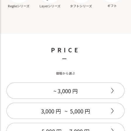
ギフト
Regileシリーズ
Layerシリーズ
タフトシリーズ
PRICE
－
価格から選ぶ