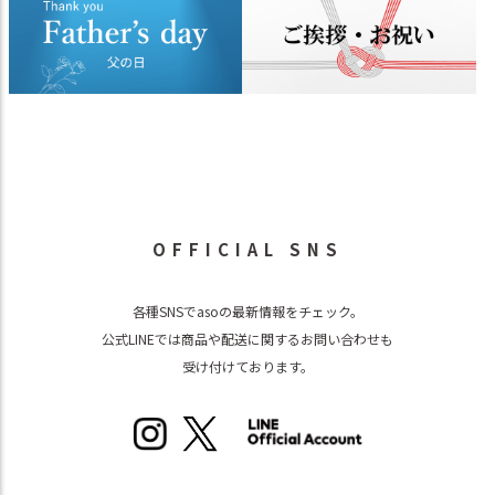
OFFICIAL SNS
各種SNSでasoの最新情報をチェック。
公式LINEでは商品や配送に関するお問い合わせも
受け付けております。