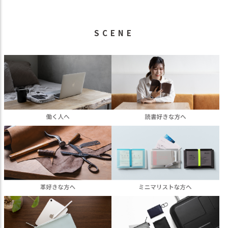
SCENE