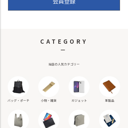
会員登録
CATEGORY
－
当店の人気カテゴリー
バッグ・ポーチ
小物・雑貨
ガジェット
革製品