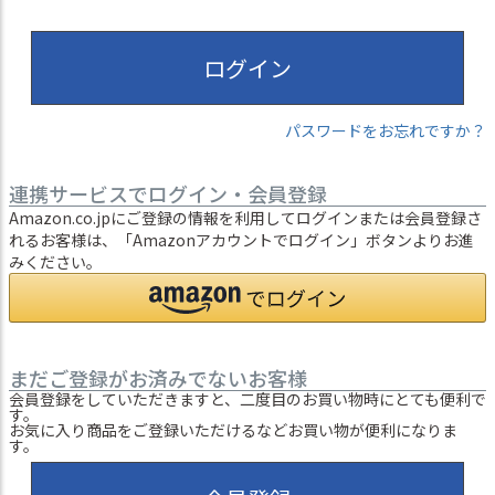
ログイン
パスワードをお忘れですか？
連携サービスでログイン・会員登録
Amazon.co.jpにご登録の情報を利用してログインまたは会員登録さ
れるお客様は、「Amazonアカウントでログイン」ボタンよりお進
みください。
まだご登録がお済みでないお客様
会員登録をしていただきますと、二度目のお買い物時にとても便利で
す。
お気に入り商品をご登録いただけるなどお買い物が便利になりま
す。