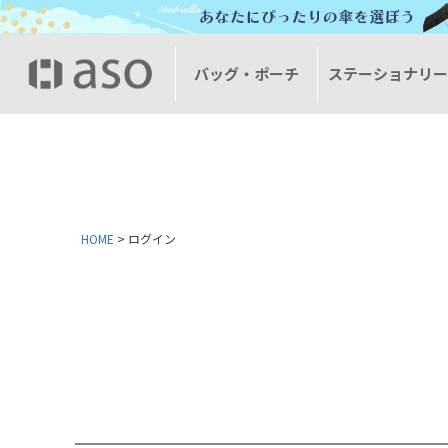
バッグ・ポーチ
ステーショナリ
HOME
ログイン