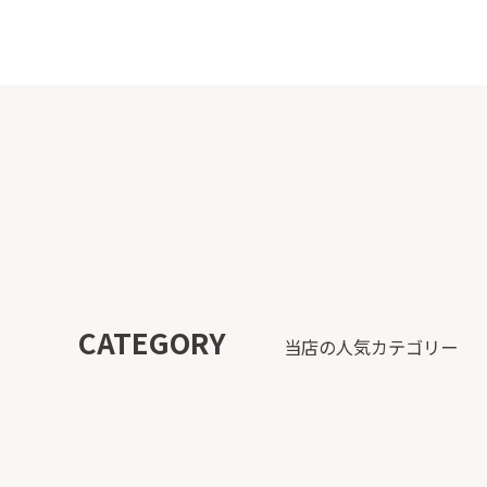
CATEGORY
当店の人気カテゴリー