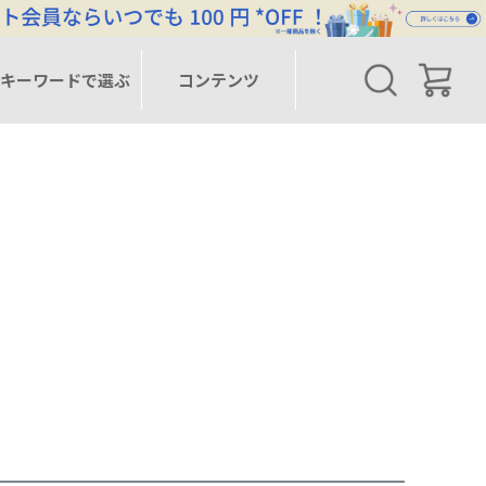
キーワードで選ぶ
コンテンツ