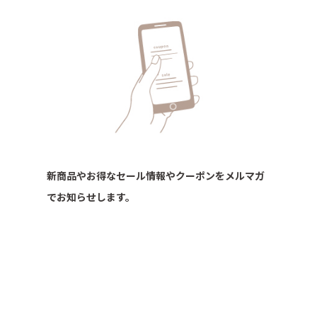
新商品やお得なセール情報やクーポンをメルマガ
でお知らせします。