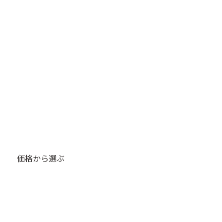
価格から選ぶ