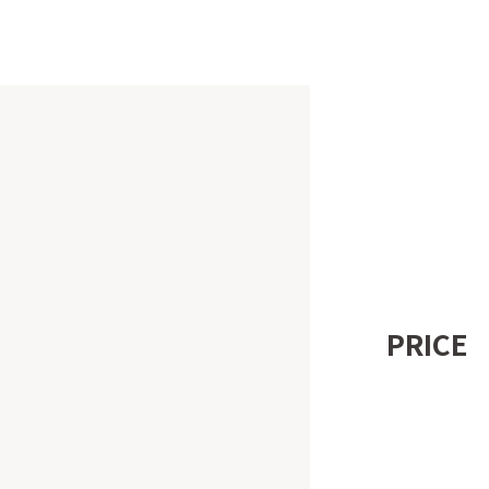
PRICE