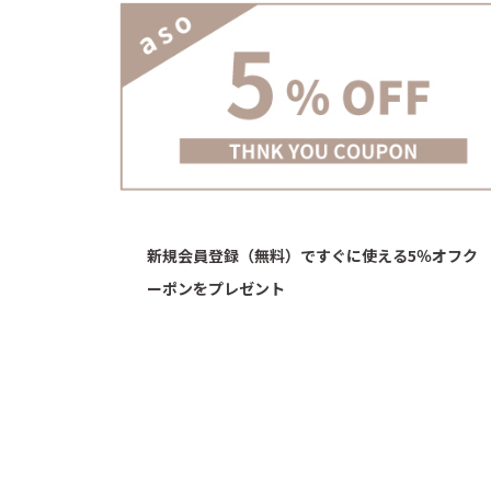
新規会員登録（無料）ですぐに使える5％オフク
ーポンをプレゼント