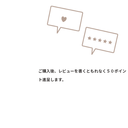
ご購入後、レビューを書くともれなく５０ポイン
ト進呈します。