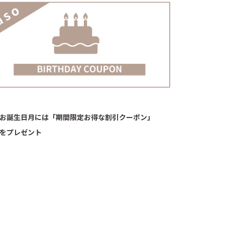
お誕生日月には「期間限定お得な割引クーポン」
をプレゼント