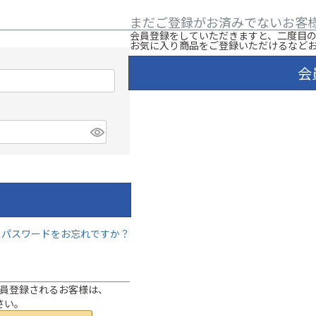
まだご登録がお済みでないお客
会員登録をしていただきますと、二度目
お気に入り商品をご登録いただけるなど
会
パスワードをお忘れですか？
は会員登録されるお客様は、
さい。