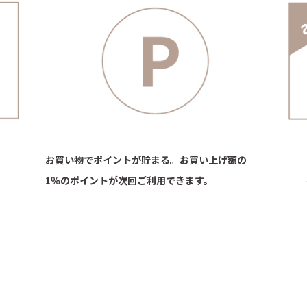
お買い物でポイントが貯まる。お買い上げ額の
1％のポイントが次回ご利用できます。