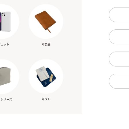
ジェット
革製品
ギフト
トシリーズ