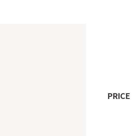
PRICE