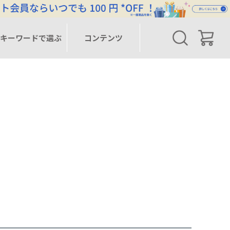
キーワードで選ぶ
コンテンツ