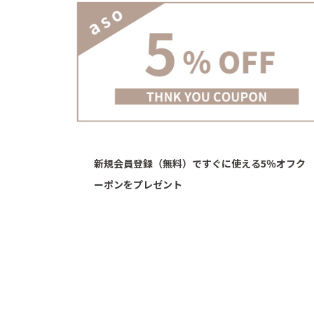
新規会員登録（無料）ですぐに使える5％オフク
ーポンをプレゼント