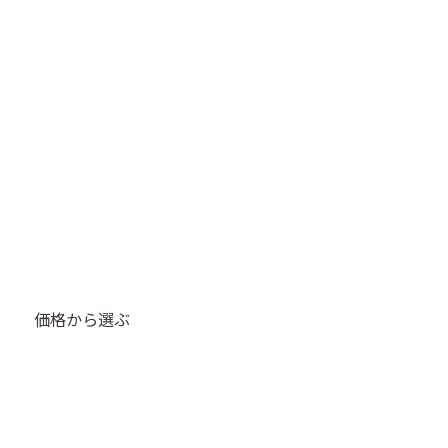
価格から選ぶ