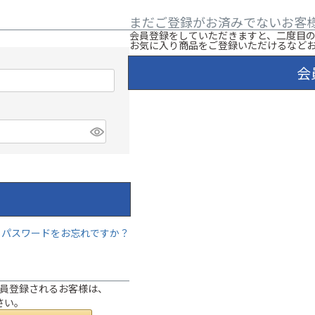
まだご登録がお済みでないお客
会員登録をしていただきますと、二度目
お気に入り商品をご登録いただけるなど
会
パスワードをお忘れですか？
は会員登録されるお客様は、
さい。