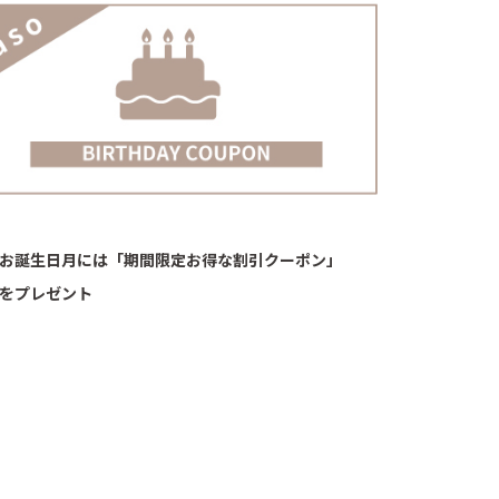
お誕生日月には「期間限定お得な割引クーポン」
をプレゼント