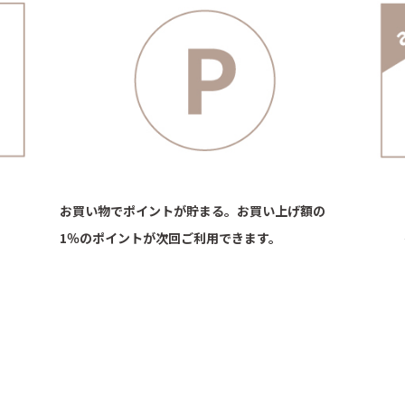
お買い物でポイントが貯まる。お買い上げ額の
1％のポイントが次回ご利用できます。