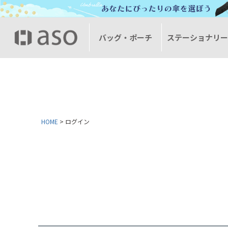
バッグ・ポーチ
ステーショナリ
HOME
ログイン