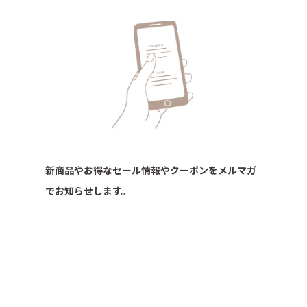
新商品やお得なセール情報やクーポンをメルマガ
でお知らせします。