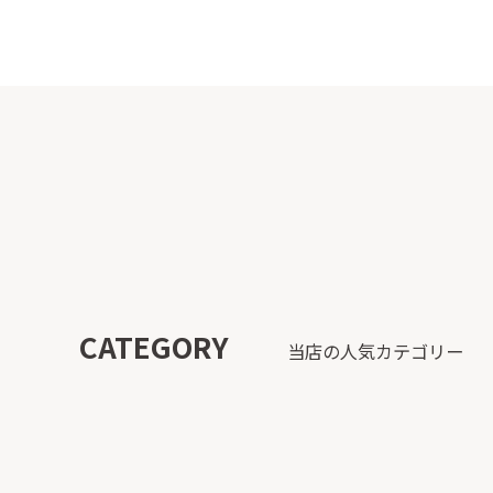
CATEGORY
当店の人気カテゴリー