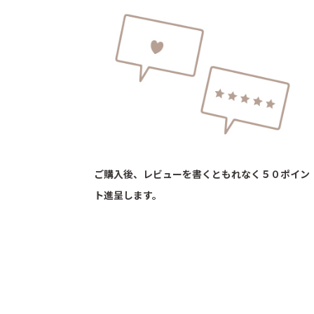
ご購入後、レビューを書くともれなく５０ポイン
ト進呈します。