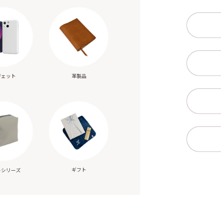
ジェット
革製品
ギフト
トシリーズ