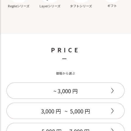
ギフト
Regileシリーズ
Layerシリーズ
タフトシリーズ
PRICE
－
価格から選ぶ