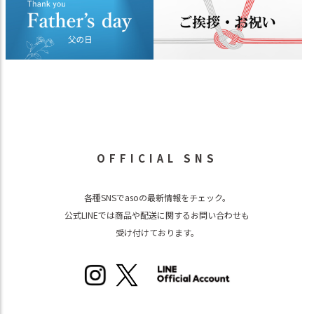
OFFICIAL SNS
各種SNSでasoの最新情報をチェック。
公式LINEでは商品や配送に関するお問い合わせも
受け付けております。