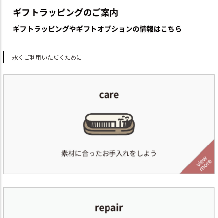
永くご利用いただくために