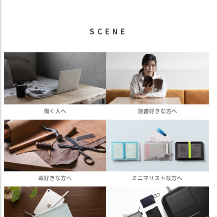
SCENE