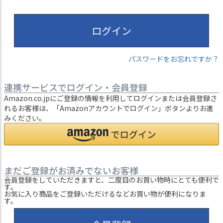
ログイン
パスワードをお忘れですか？
連携サービスでログイン・会員登録
Amazon.co.jpにご登録の情報を利用してログインまたは会員登録さ
れるお客様は、「Amazonアカウントでログイン」ボタンよりお進
みください。
まだご登録がお済みでないお客様
会員登録をしていただきますと、二度目のお買い物時にとても便利で
す。
お気に入り商品をご登録いただけるなどお買い物が便利になりま
す。