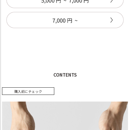
CONTENTS
購入前にチェック