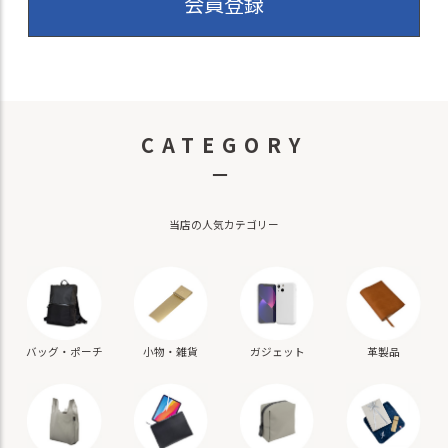
会員登録
CATEGORY
－
当店の人気カテゴリー
バッグ・ポーチ
小物・雑貨
ガジェット
革製品