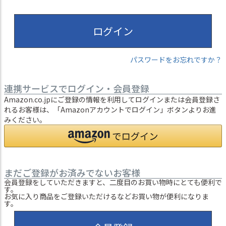
ログイン
パスワードをお忘れですか？
連携サービスでログイン・会員登録
Amazon.co.jpにご登録の情報を利用してログインまたは会員登録さ
れるお客様は、「Amazonアカウントでログイン」ボタンよりお進
みください。
まだご登録がお済みでないお客様
会員登録をしていただきますと、二度目のお買い物時にとても便利で
す。
お気に入り商品をご登録いただけるなどお買い物が便利になりま
す。