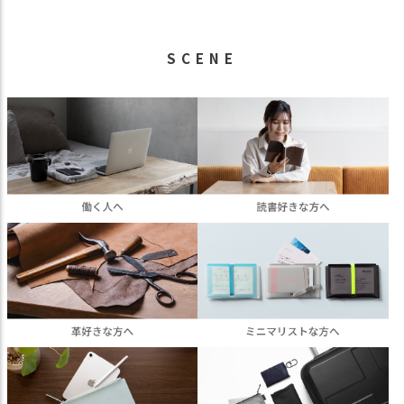
SCENE