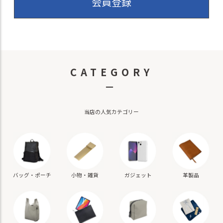
会員登録
CATEGORY
－
当店の人気カテゴリー
バッグ・ポーチ
小物・雑貨
ガジェット
革製品