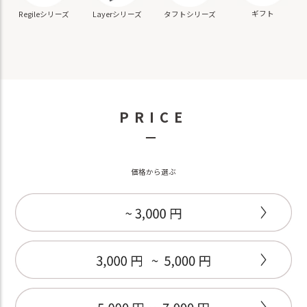
ギフト
Regileシリーズ
Layerシリーズ
タフトシリーズ
PRICE
－
価格から選ぶ