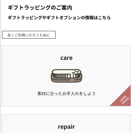
永くご利用いただくために