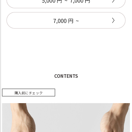
CONTENTS
購入前にチェック