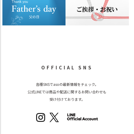
OFFICIAL SNS
各種SNSでasoの最新情報をチェック。
公式LINEでは商品や配送に関するお問い合わせも
受け付けております。