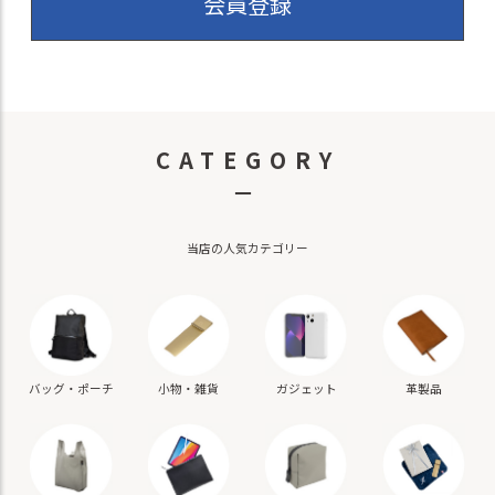
会員登録
CATEGORY
－
当店の人気カテゴリー
バッグ・ポーチ
小物・雑貨
ガジェット
革製品