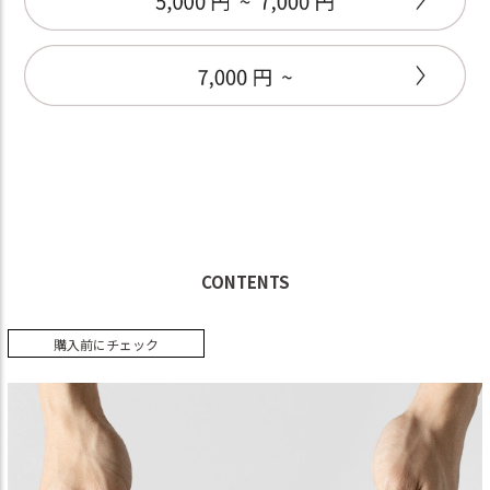
CONTENTS
購入前にチェック