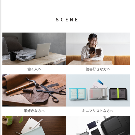
SCENE