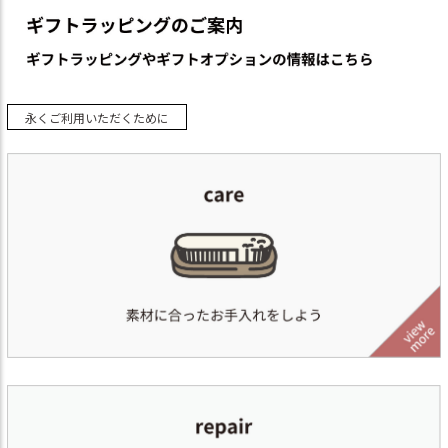
永くご利用いただくために