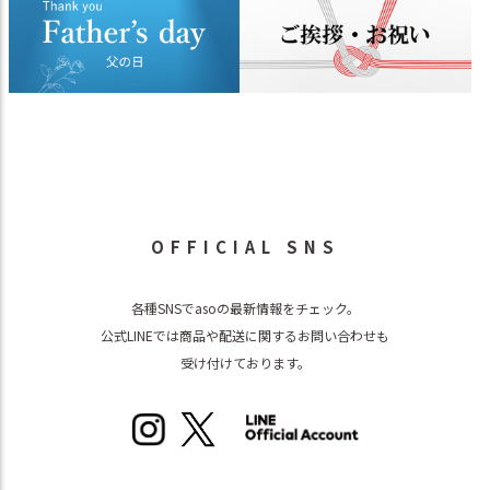
OFFICIAL SNS
各種SNSでasoの最新情報をチェック。
公式LINEでは商品や配送に関するお問い合わせも
受け付けております。