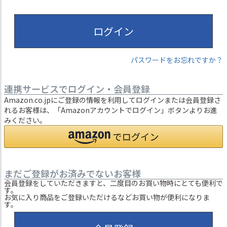
ログイン
パスワードをお忘れですか？
連携サービスでログイン・会員登録
Amazon.co.jpにご登録の情報を利用してログインまたは会員登録さ
れるお客様は、「Amazonアカウントでログイン」ボタンよりお進
みください。
まだご登録がお済みでないお客様
会員登録をしていただきますと、二度目のお買い物時にとても便利で
す。
お気に入り商品をご登録いただけるなどお買い物が便利になりま
す。