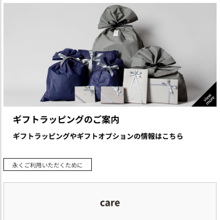
永くご利用いただくために