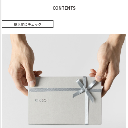
CONTENTS
購入前にチェック