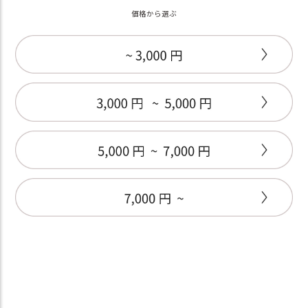
価格から選ぶ