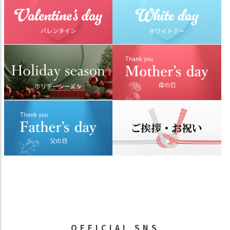
OFFICIAL SNS