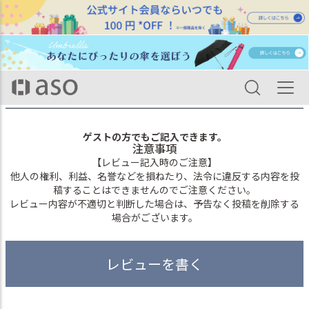
HOME
ログイン
ログイン
ゲストの方でもご記入できます。
注意事項
【レビュー記入時のご注意】
他人の権利、利益、名誉などを損ねたり、法令に違反する内容を投
稿することはできませんのでご注意ください。
レビュー内容が不適切と判断した場合は、予告なく投稿を削除する
場合がございます。
レビューを書く