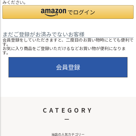
みください。
まだご登録がお済みでないお客様
会員登録をしていただきますと、二度目のお買い物時にとても便利で
す。
お気に入り商品をご登録いただけるなどお買い物が便利になりま
す。
会員登録
CATEGORY
－
当店の人気カテゴリー