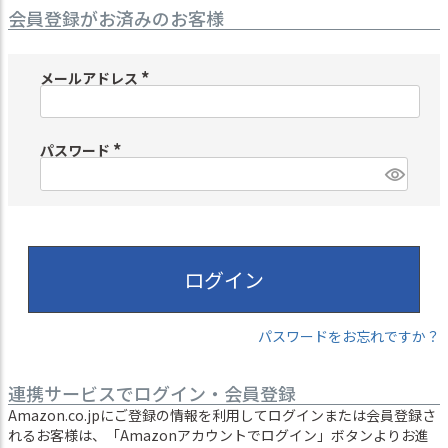
会員登録がお済みのお客様
メールアドレス
(
必
須
)
パスワード
(
必
須
)
ログイン
パスワードをお忘れですか？
連携サービスでログイン・会員登録
Amazon.co.jpにご登録の情報を利用してログインまたは会員登録さ
れるお客様は、「Amazonアカウントでログイン」ボタンよりお進