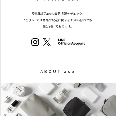
各種SNSでasoの最新情報をチェック。
公式LINEでは商品や配送に関するお問い合わせも
受け付けております。
ABOUT aso