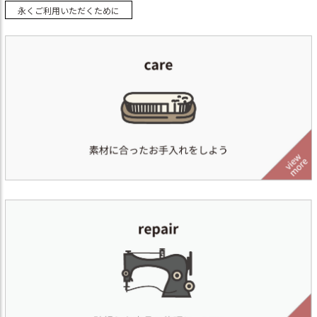
永くご利用いただくために