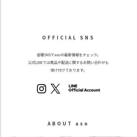
OFFICIAL SNS
各種SNSでasoの最新情報をチェック。
公式LINEでは商品や配送に関するお問い合わせも
受け付けております。
ABOUT aso