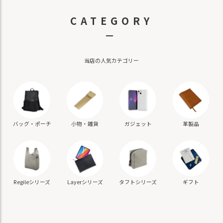
CATEGORY
－
当店の人気カテゴリー
バッグ・ポーチ
小物・雑貨
ガジェット
革製品
ギフト
Regileシリーズ
Layerシリーズ
タフトシリーズ