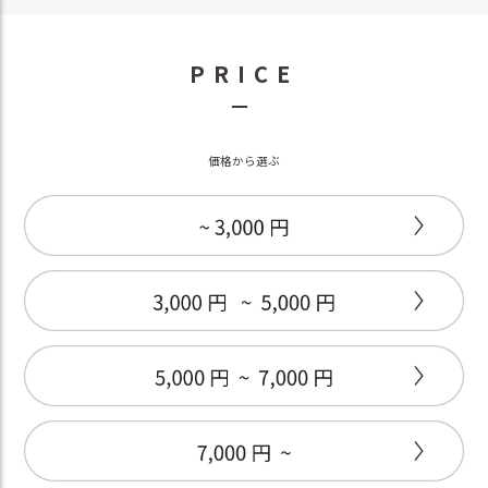
PRICE
－
価格から選ぶ