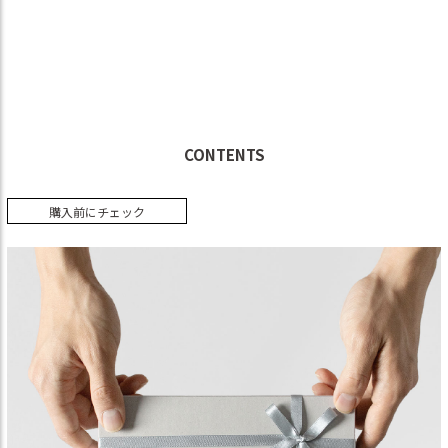
CONTENTS
購入前にチェック