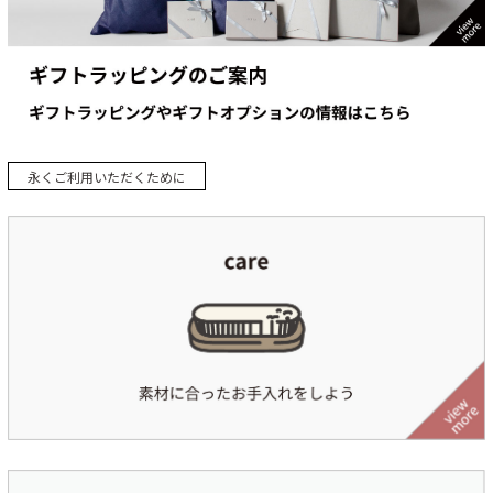
永くご利用いただくために