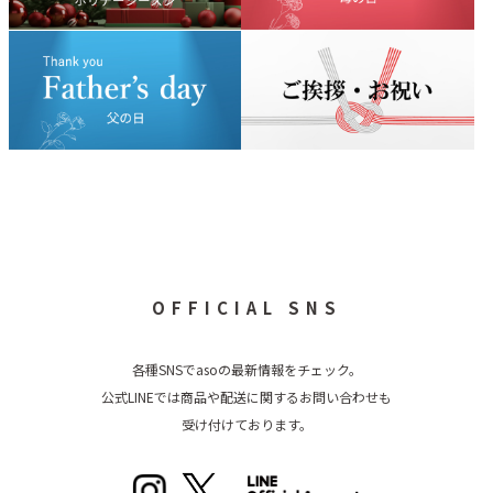
OFFICIAL SNS
各種SNSでasoの最新情報をチェック。
公式LINEでは商品や配送に関するお問い合わせも
受け付けております。