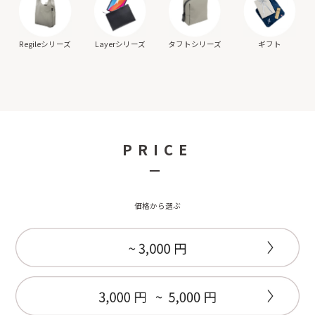
ギフト
Regileシリーズ
Layerシリーズ
タフトシリーズ
PRICE
－
価格から選ぶ