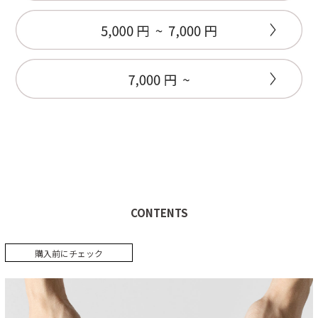
CONTENTS
購入前にチェック