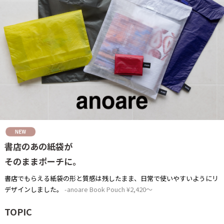
書店のあの紙袋が
そのままポーチに。
書店でもらえる紙袋の形と質感は残したまま、日常で使いやすいようにリ
デザインしました。
anoare Book Pouch ¥2,420～
TOPIC