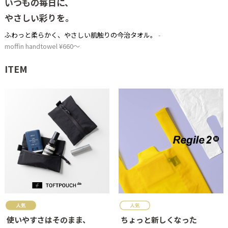
いつもの毎日に、
やさしい彩りを。
ふわっと柔らかく、やさしい肌触りの今治タオル。
moffin handtowel ¥660～
ITEM
使いやすさはそのまま、
ちょっと新しくなった