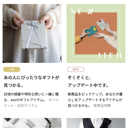
あの人にぴったりなギフトが
ぞくぞくと、
見つかる。
アップデート中です。
日頃の感謝や特別な想いと一緒に贈
新商品をピックアップ。あなたの暮
る、asoのギフトアイテム。
ギフト
らしをアップデートするアイテムが
セット・刻印アイテム
見つかるかも。
新商品特集