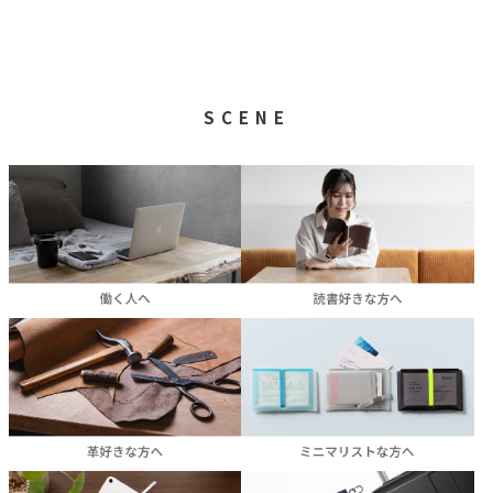
SCENE